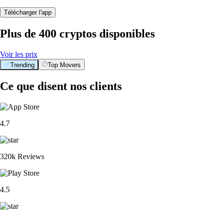
Télécharger l'app
Plus de 400 cryptos disponibles
Voir les prix
Trending
Top Movers
Ce que disent nos clients
4.7
320k Reviews
4.5