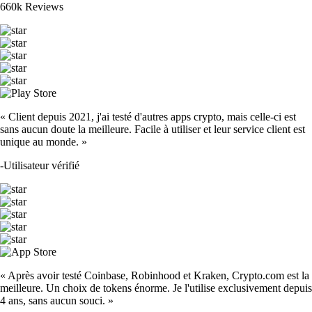
660k Reviews
« Client depuis 2021, j'ai testé d'autres apps crypto, mais celle-ci est
sans aucun doute la meilleure. Facile à utiliser et leur service client est
unique au monde. »
-
Utilisateur vérifié
« Après avoir testé Coinbase, Robinhood et Kraken, Crypto.com est la
meilleure. Un choix de tokens énorme. Je l'utilise exclusivement depuis
4 ans, sans aucun souci. »