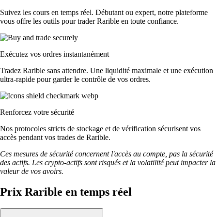
Suivez les cours en temps réel. Débutant ou expert, notre plateforme
vous offre les outils pour trader Rarible en toute confiance.
Exécutez vos ordres instantanément
Tradez Rarible sans attendre. Une liquidité maximale et une exécution
ultra-rapide pour garder le contrôle de vos ordres.
Renforcez votre sécurité
Nos protocoles stricts de stockage et de vérification sécurisent vos
accès pendant vos trades de Rarible.
Ces mesures de sécurité concernent l'accès au compte, pas la sécurité
des actifs. Les crypto-actifs sont risqués et la volatilité peut impacter la
valeur de vos avoirs.
Prix Rarible en temps réel