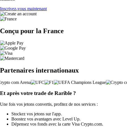
Inscrivez-vous maintenant
Conçu pour la France
Partenaires internationaux
Et après votre trade de Rarible ?
Une fois vos jetons convertis, profitez de nos services :
Stockez vos jetons sur l'app.
Boostez vos avantages avec Level Up.
Dépensez vos fonds avec la carte Visa Crypto.com.