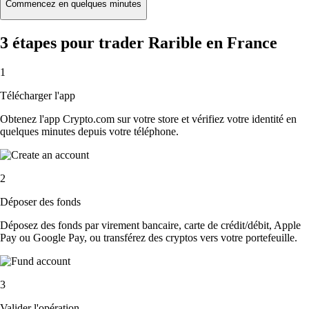
Commencez en quelques minutes
3 étapes pour trader Rarible en France
1
Télécharger l'app
Obtenez l'app Crypto.com sur votre store et vérifiez votre identité en
quelques minutes depuis votre téléphone.
2
Déposer des fonds
Déposez des fonds par virement bancaire, carte de crédit/débit, Apple
Pay ou Google Pay, ou transférez des cryptos vers votre portefeuille.
3
Valider l'opération