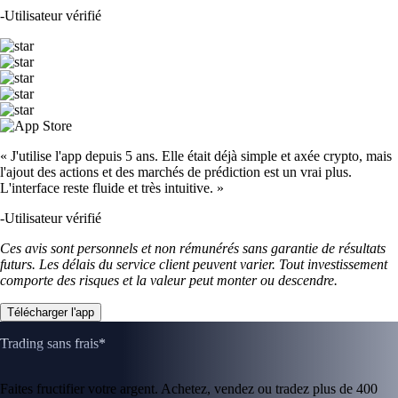
-
Utilisateur vérifié
« J'utilise l'app depuis 5 ans. Elle était déjà simple et axée crypto, mais
l'ajout des actions et des marchés de prédiction est un vrai plus.
L'interface reste fluide et très intuitive. »
-
Utilisateur vérifié
Ces avis sont personnels et non rémunérés sans garantie de résultats
futurs. Les délais du service client peuvent varier. Tout investissement
comporte des risques et la valeur peut monter ou descendre.
Télécharger l'app
Trading sans frais*
Faites fructifier votre argent. Achetez, vendez ou tradez plus de 400