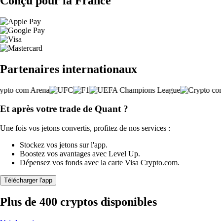
Conçu pour la France
Partenaires internationaux
Et après votre trade de Quant ?
Une fois vos jetons convertis, profitez de nos services :
Stockez vos jetons sur l'app.
Boostez vos avantages avec Level Up.
Dépensez vos fonds avec la carte Visa Crypto.com.
Télécharger l'app
Plus de 400 cryptos disponibles