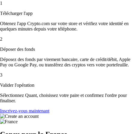
1
Télécharger l'app
Obtenez l'app Crypto.com sur votre store et vérifiez votre identité en
quelques minutes depuis votre téléphone.
2
Déposer des fonds
Déposez des fonds par virement bancaire, carte de crédit/débit, Apple
Pay ou Google Pay, ou transférez des cryptos vers votre portefeuille.
3
Valider l'opération
Sélectionnez Quant, choisissez votre paire et confirmez l'ordre pour
finaliser.
Inscrivez-vous maintenant