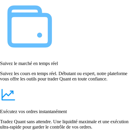
Suivez le marché en temps réel
Suivez les cours en temps réel. Débutant ou expert, notre plateforme
vous offre les outils pour trader Quant en toute confiance.
Exécutez vos ordres instantanément
Tradez Quant sans attendre. Une liquidité maximale et une exécution
ultra-rapide pour garder le contrôle de vos ordres.