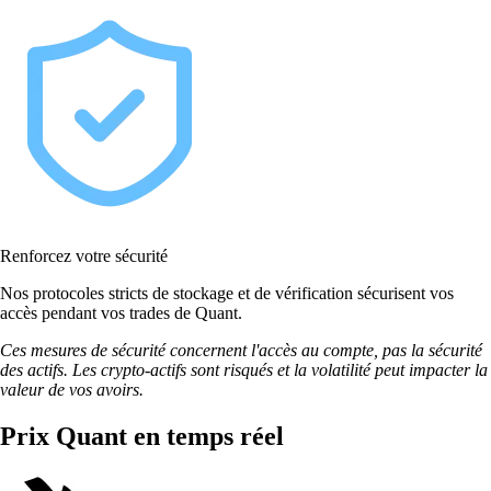
Renforcez votre sécurité
Nos protocoles stricts de stockage et de vérification sécurisent vos
accès pendant vos trades de Quant.
Ces mesures de sécurité concernent l'accès au compte, pas la sécurité
des actifs. Les crypto-actifs sont risqués et la volatilité peut impacter la
valeur de vos avoirs.
Prix Quant en temps réel