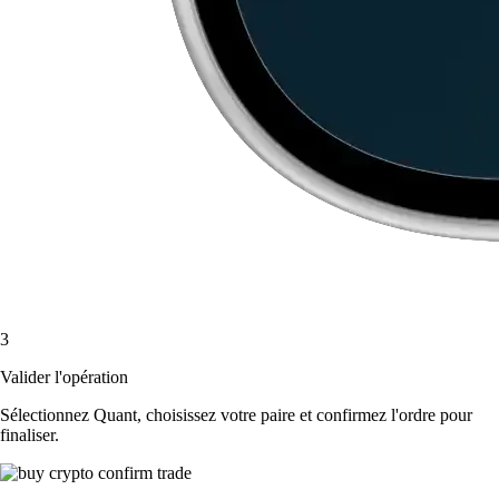
3
Valider l'opération
Sélectionnez Quant, choisissez votre paire et confirmez l'ordre pour
finaliser.