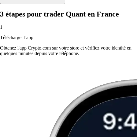
3 étapes pour trader Quant en France
1
Télécharger l'app
Obtenez l'app Crypto.com sur votre store et vérifiez votre identité en
quelques minutes depuis votre téléphone.