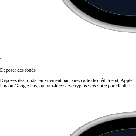
2
Déposer des fonds
Déposez des fonds par virement bancaire, carte de crédit/débit, Apple
Pay ou Google Pay, ou transférez des cryptos vers votre portefeuille.