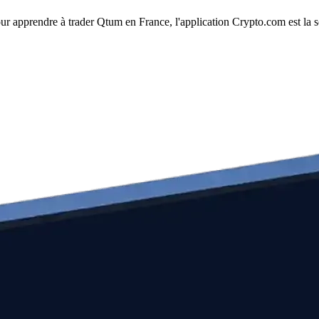
our apprendre à trader Qtum en France, l'application Crypto.com est la s