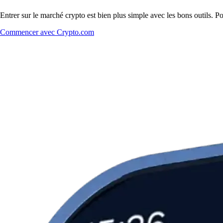
Entrer sur le marché crypto est bien plus simple avec les bons outils. P
Commencer avec Crypto.com