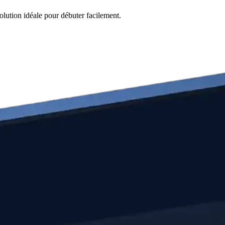
olution idéale pour débuter facilement.