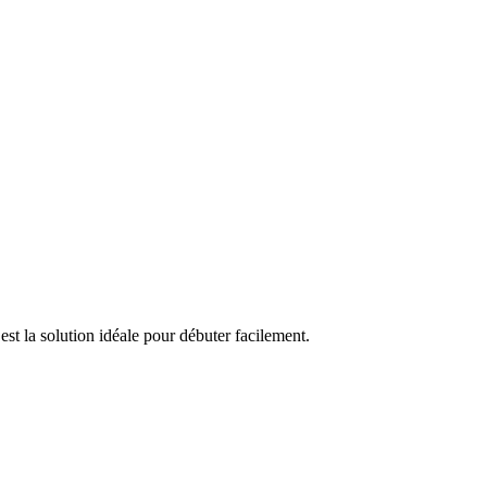
st la solution idéale pour débuter facilement.