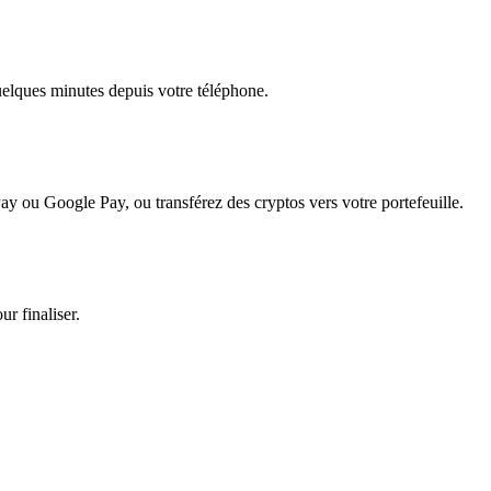
quelques minutes depuis votre téléphone.
ay ou Google Pay, ou transférez des cryptos vers votre portefeuille.
r finaliser.