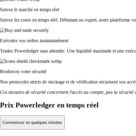
Suivez le marché en temps réel
Suivez les cours en temps réel. Débutant ou expert, notre plateforme vo
Exécutez vos ordres instantanément
Tradez Powerledger sans attendre. Une liquidité maximale et une exécut
Renforcez votre sécurité
Nos protocoles stricts de stockage et de vérification sécurisent vos ac
Ces mesures de sécurité concernent l'accès au compte, pas la sécurité des
Prix Powerledger en temps réel
Commencez en quelques minutes