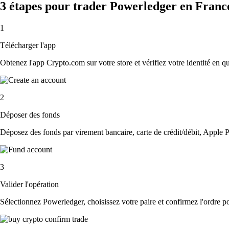
3 étapes pour trader Powerledger en Franc
1
Télécharger l'app
Obtenez l'app Crypto.com sur votre store et vérifiez votre identité en 
2
Déposer des fonds
Déposez des fonds par virement bancaire, carte de crédit/débit, Apple P
3
Valider l'opération
Sélectionnez Powerledger, choisissez votre paire et confirmez l'ordre pou