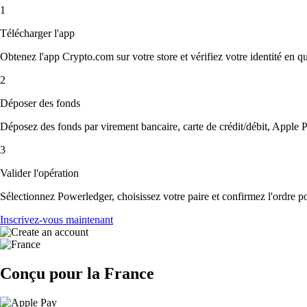
1
Télécharger l'app
Obtenez l'app Crypto.com sur votre store et vérifiez votre identité en 
2
Déposer des fonds
Déposez des fonds par virement bancaire, carte de crédit/débit, Apple P
3
Valider l'opération
Sélectionnez Powerledger, choisissez votre paire et confirmez l'ordre pou
Inscrivez-vous maintenant
Conçu pour la France