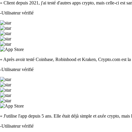
« Client depuis 2021, j'ai testé d'autres apps crypto, mais celle-ci est sa
-
Utilisateur vérifié
« Après avoir testé Coinbase, Robinhood et Kraken, Crypto.com est la m
-
Utilisateur vérifié
« J'utilise l'app depuis 5 ans. Elle était déjà simple et axée crypto, mais 
-
Utilisateur vérifié