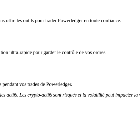
us offre les outils pour trader Powerledger en toute confiance.
ion ultra-rapide pour garder le contrôle de vos ordres.
cès pendant vos trades de Powerledger.
 actifs. Les crypto-actifs sont risqués et la volatilité peut impacter la 