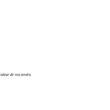
valeur de vos avoirs.