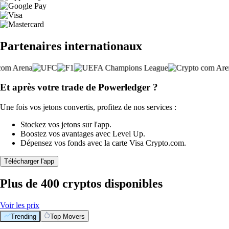
Partenaires internationaux
Et après votre trade de Powerledger ?
Une fois vos jetons convertis, profitez de nos services :
Stockez vos jetons sur l'app.
Boostez vos avantages avec Level Up.
Dépensez vos fonds avec la carte Visa Crypto.com.
Télécharger l'app
Plus de 400 cryptos disponibles
Voir les prix
Trending
Top Movers