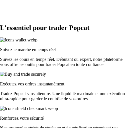
L'essentiel pour trader Popcat
Suivez le marché en temps réel
Suivez les cours en temps réel. Débutant ou expert, notre plateforme
vous offre les outils pour trader Popcat en toute confiance.
Exécutez vos ordres instantanément
Tradez Popcat sans attendre. Une liquidité maximale et une exécution
ultra-rapide pour garder le contrôle de vos ordres.
Renforcez votre sécurité
Nos protocoles stricts de stockage et de vérification sécurisent vos