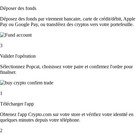
Déposer des fonds
Déposez des fonds par virement bancaire, carte de crédit/débit, Apple
Pay ou Google Pay, ou transférez des cryptos vers votre portefeuille.
3
Valider l'opération
Sélectionnez Popcat, choisissez votre paire et confirmez l'ordre pour
finaliser.
1
Télécharger l'app
Obtenez l'app Crypto.com sur votre store et vérifiez votre identité en
quelques minutes depuis votre téléphone.
2