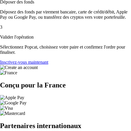
Déposer des fonds
Déposez des fonds par virement bancaire, carte de crédit/débit, Apple
Pay ou Google Pay, ou transférez des cryptos vers votre portefeuille.
3
Valider l'opération
Sélectionnez Popcat, choisissez votre paire et confirmez l'ordre pour
finaliser.
Inscrivez-vous maintenant
Conçu pour la France
Partenaires internationaux