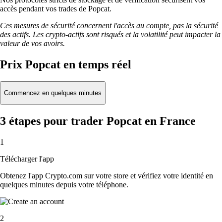
accès pendant vos trades de Popcat.
Ces mesures de sécurité concernent l'accès au compte, pas la sécurité
des actifs. Les crypto-actifs sont risqués et la volatilité peut impacter la
valeur de vos avoirs.
Prix Popcat en temps réel
Commencez en quelques minutes
3 étapes pour trader Popcat en France
1
Télécharger l'app
Obtenez l'app Crypto.com sur votre store et vérifiez votre identité en
quelques minutes depuis votre téléphone.
2