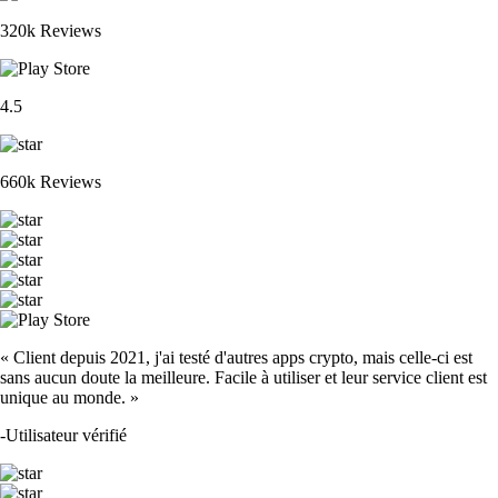
320k Reviews
4.5
660k Reviews
« Client depuis 2021, j'ai testé d'autres apps crypto, mais celle-ci est
sans aucun doute la meilleure. Facile à utiliser et leur service client est
unique au monde. »
-
Utilisateur vérifié