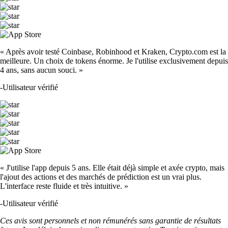
« Après avoir testé Coinbase, Robinhood et Kraken, Crypto.com est la
meilleure. Un choix de tokens énorme. Je l'utilise exclusivement depuis
4 ans, sans aucun souci. »
-
Utilisateur vérifié
« J'utilise l'app depuis 5 ans. Elle était déjà simple et axée crypto, mais
l'ajout des actions et des marchés de prédiction est un vrai plus.
L'interface reste fluide et très intuitive. »
-
Utilisateur vérifié
Ces avis sont personnels et non rémunérés sans garantie de résultats