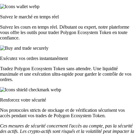
Suivez le marché en temps réel
Suivez les cours en temps réel. Débutant ou expert, notre plateforme
vous offre les outils pour trader Polygon Ecosystem Token en toute
confiance.
Exécutez vos ordres instantanément
Tradez Polygon Ecosystem Token sans attendre. Une liquidité
maximale et une exécution ultra-rapide pour garder le contrôle de vos
ordres.
Renforcez votre sécurité
Nos protocoles stricts de stockage et de vérification sécurisent vos
accès pendant vos trades de Polygon Ecosystem Token.
Ces mesures de sécurité concernent l'accès au compte, pas la sécurité
des actifs. Les crypto-actifs sont risqués et la volatilité peut impacter la