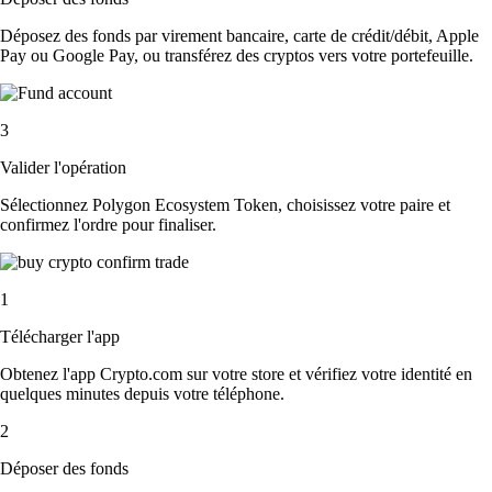
Déposez des fonds par virement bancaire, carte de crédit/débit, Apple
Pay ou Google Pay, ou transférez des cryptos vers votre portefeuille.
3
Valider l'opération
Sélectionnez Polygon Ecosystem Token, choisissez votre paire et
confirmez l'ordre pour finaliser.
1
Télécharger l'app
Obtenez l'app Crypto.com sur votre store et vérifiez votre identité en
quelques minutes depuis votre téléphone.
2
Déposer des fonds