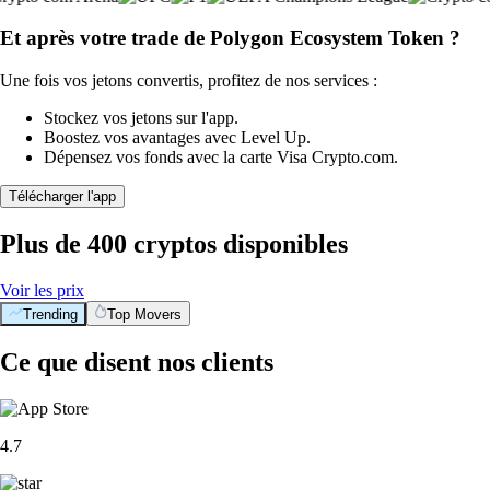
Et après votre trade de Polygon Ecosystem Token ?
Une fois vos jetons convertis, profitez de nos services :
Stockez vos jetons sur l'app.
Boostez vos avantages avec Level Up.
Dépensez vos fonds avec la carte Visa Crypto.com.
Télécharger l'app
Plus de 400 cryptos disponibles
Voir les prix
Trending
Top Movers
Ce que disent nos clients
4.7