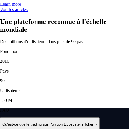
Learn more
Voir les articles
Une plateforme reconnue à l'échelle
mondiale
Des millions d'utilisateurs dans plus de 90 pays
Fondation
2016
Pays
90
Utilisateurs
150 M
FAQ
Qu'est-ce que le trading sur Polygon Ecosystem Token ?