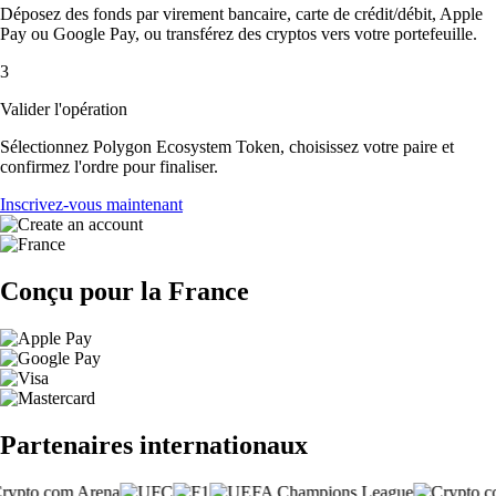
Déposez des fonds par virement bancaire, carte de crédit/débit, Apple
Pay ou Google Pay, ou transférez des cryptos vers votre portefeuille.
3
Valider l'opération
Sélectionnez Polygon Ecosystem Token, choisissez votre paire et
confirmez l'ordre pour finaliser.
Inscrivez-vous maintenant
Conçu pour la France
Partenaires internationaux