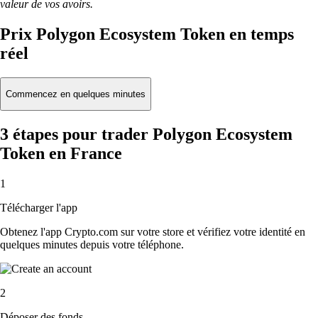
valeur de vos avoirs.
Prix Polygon Ecosystem Token en temps
réel
Commencez en quelques minutes
3 étapes pour trader Polygon Ecosystem
Token en France
1
Télécharger l'app
Obtenez l'app Crypto.com sur votre store et vérifiez votre identité en
quelques minutes depuis votre téléphone.
2
Déposer des fonds