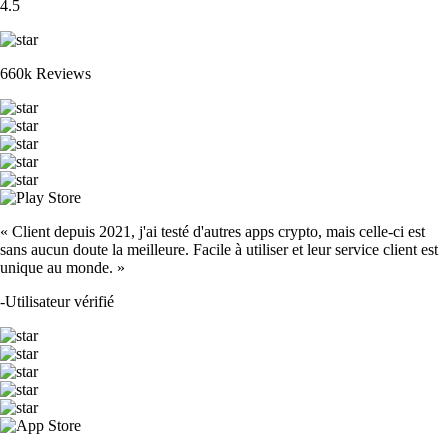
4.5
660k Reviews
« Client depuis 2021, j'ai testé d'autres apps crypto, mais celle-ci est
sans aucun doute la meilleure. Facile à utiliser et leur service client est
unique au monde. »
-
Utilisateur vérifié