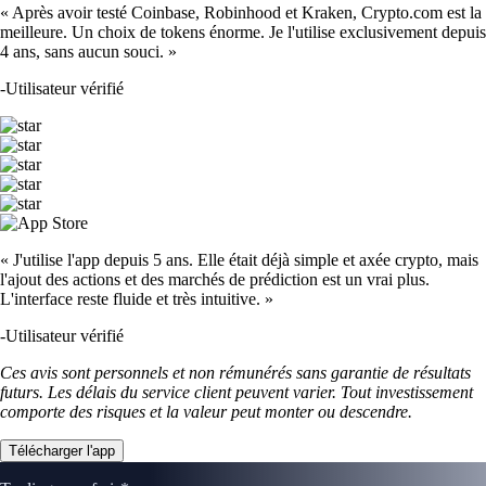
« Après avoir testé Coinbase, Robinhood et Kraken, Crypto.com est la
meilleure. Un choix de tokens énorme. Je l'utilise exclusivement depuis
4 ans, sans aucun souci. »
-
Utilisateur vérifié
« J'utilise l'app depuis 5 ans. Elle était déjà simple et axée crypto, mais
l'ajout des actions et des marchés de prédiction est un vrai plus.
L'interface reste fluide et très intuitive. »
-
Utilisateur vérifié
Ces avis sont personnels et non rémunérés sans garantie de résultats
futurs. Les délais du service client peuvent varier. Tout investissement
comporte des risques et la valeur peut monter ou descendre.
Télécharger l'app