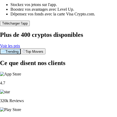
Stockez vos jetons sur l'app.
Boostez vos avantages avec Level Up.
Dépensez vos fonds avec la carte Visa Crypto.com.
Télécharger l'app
Plus de 400 cryptos disponibles
Voir les prix
Trending
Top Movers
Ce que disent nos clients
4.7
320k Reviews