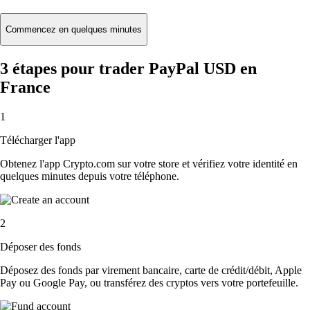
Commencez en quelques minutes
3 étapes pour trader PayPal USD en
France
1
Télécharger l'app
Obtenez l'app Crypto.com sur votre store et vérifiez votre identité en
quelques minutes depuis votre téléphone.
2
Déposer des fonds
Déposez des fonds par virement bancaire, carte de crédit/débit, Apple
Pay ou Google Pay, ou transférez des cryptos vers votre portefeuille.