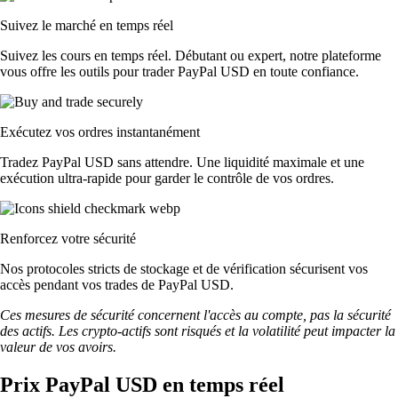
Suivez le marché en temps réel
Suivez les cours en temps réel. Débutant ou expert, notre plateforme
vous offre les outils pour trader PayPal USD en toute confiance.
Exécutez vos ordres instantanément
Tradez PayPal USD sans attendre. Une liquidité maximale et une
exécution ultra-rapide pour garder le contrôle de vos ordres.
Renforcez votre sécurité
Nos protocoles stricts de stockage et de vérification sécurisent vos
accès pendant vos trades de PayPal USD.
Ces mesures de sécurité concernent l'accès au compte, pas la sécurité
des actifs. Les crypto-actifs sont risqués et la volatilité peut impacter la
valeur de vos avoirs.
Prix PayPal USD en temps réel