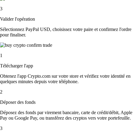
3
Valider l'opération
Sélectionnez PayPal USD, choisissez votre paire et confirmez l'ordre
pour finaliser.
1
Télécharger l'app
Obtenez l'app Crypto.com sur votre store et vérifiez votre identité en
quelques minutes depuis votre téléphone.
2
Déposer des fonds
Déposez des fonds par virement bancaire, carte de crédit/débit, Apple
Pay ou Google Pay, ou transférez des cryptos vers votre portefeuille.
3