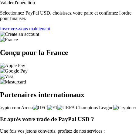
Valider l'opération
Sélectionnez PayPal USD, choisissez votre paire et confirmez l'ordre
pour finaliser.
Inscrivez-vous maintenant
Conçu pour la France
Partenaires internationaux
Et après votre trade de PayPal USD ?
Une fois vos jetons convertis, profitez de nos services :