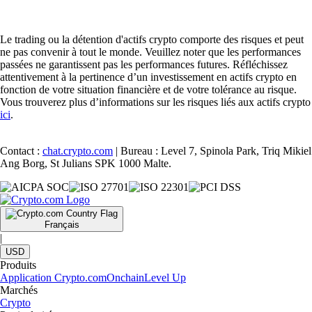
Le trading ou la détention d'actifs crypto comporte des risques et peut
ne pas convenir à tout le monde. Veuillez noter que les performances
passées ne garantissent pas les performances futures. Réfléchissez
attentivement à la pertinence d’un investissement en actifs crypto en
fonction de votre situation financière et de votre tolérance au risque.
Vous trouverez plus d’informations sur les risques liés aux actifs crypto
ici
.
Contact :
chat.crypto.com
| Bureau : Level 7, Spinola Park, Triq Mikiel
Ang Borg, St Julians SPK 1000 Malte.
Français
|
USD
Produits
Application Crypto.com
Onchain
Level Up
Marchés
Crypto