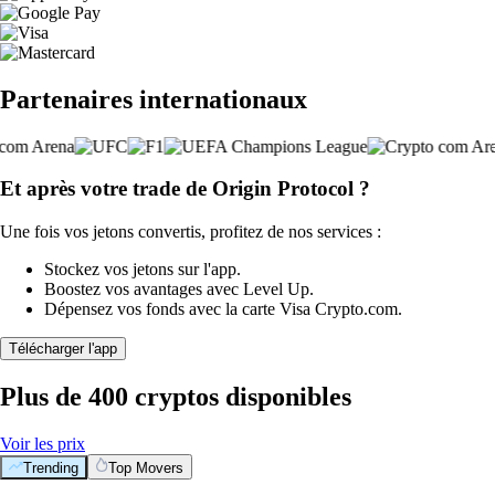
Partenaires internationaux
Et après votre trade de Origin Protocol ?
Une fois vos jetons convertis, profitez de nos services :
Stockez vos jetons sur l'app.
Boostez vos avantages avec Level Up.
Dépensez vos fonds avec la carte Visa Crypto.com.
Télécharger l'app
Plus de 400 cryptos disponibles
Voir les prix
Trending
Top Movers