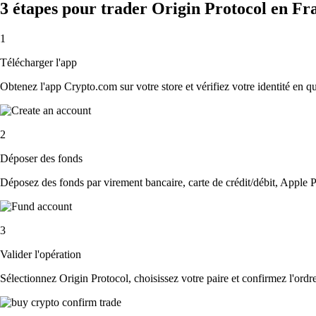
3 étapes pour trader Origin Protocol en Fr
1
Télécharger l'app
Obtenez l'app Crypto.com sur votre store et vérifiez votre identité en 
2
Déposer des fonds
Déposez des fonds par virement bancaire, carte de crédit/débit, Apple P
3
Valider l'opération
Sélectionnez Origin Protocol, choisissez votre paire et confirmez l'ordre