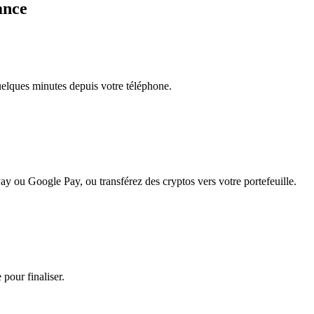
ance
quelques minutes depuis votre téléphone.
ay ou Google Pay, ou transférez des cryptos vers votre portefeuille.
 pour finaliser.