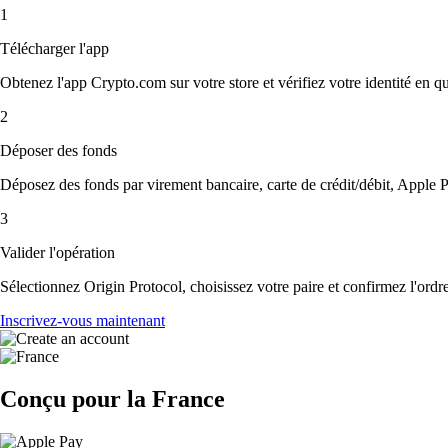
1
Télécharger l'app
Obtenez l'app Crypto.com sur votre store et vérifiez votre identité en 
2
Déposer des fonds
Déposez des fonds par virement bancaire, carte de crédit/débit, Apple P
3
Valider l'opération
Sélectionnez Origin Protocol, choisissez votre paire et confirmez l'ordre
Inscrivez-vous maintenant
Conçu pour la France