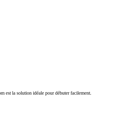
om est la solution idéale pour débuter facilement.