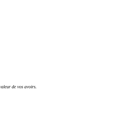
valeur de vos avoirs.