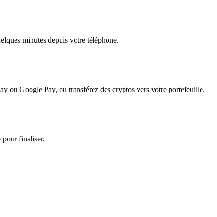
quelques minutes depuis votre téléphone.
ay ou Google Pay, ou transférez des cryptos vers votre portefeuille.
 pour finaliser.