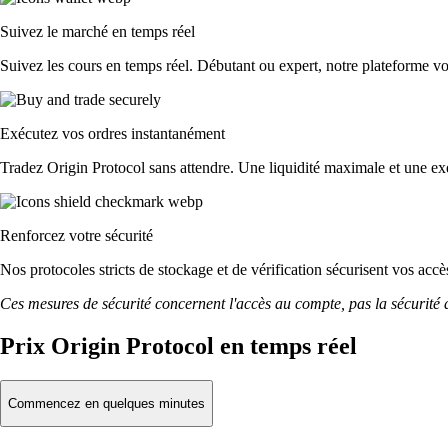
Suivez le marché en temps réel
Suivez les cours en temps réel. Débutant ou expert, notre plateforme vou
Exécutez vos ordres instantanément
Tradez Origin Protocol sans attendre. Une liquidité maximale et une exé
Renforcez votre sécurité
Nos protocoles stricts de stockage et de vérification sécurisent vos acc
Ces mesures de sécurité concernent l'accès au compte, pas la sécurité des
Prix Origin Protocol en temps réel
Commencez en quelques minutes