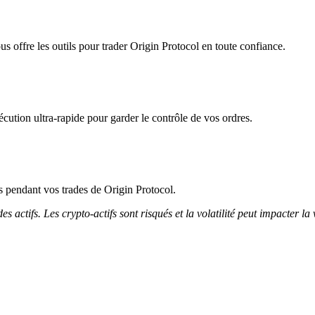
s offre les outils pour trader Origin Protocol en toute confiance.
cution ultra-rapide pour garder le contrôle de vos ordres.
ès pendant vos trades de Origin Protocol.
 actifs. Les crypto-actifs sont risqués et la volatilité peut impacter la 