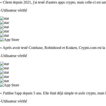
« Client depuis 2021, j'ai testé d'autres apps crypto, mais celle-ci est sa
-
Utilisateur vérifié
« Après avoir testé Coinbase, Robinhood et Kraken, Crypto.com est la m
-
Utilisateur vérifié
« J'utilise l'app depuis 5 ans. Elle était déjà simple et axée crypto, mais 
-
Utilisateur vérifié