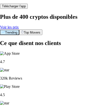
Télécharger l'app
Plus de 400 cryptos disponibles
Voir les prix
Trending
Top Movers
Ce que disent nos clients
4.7
320k Reviews
4.5