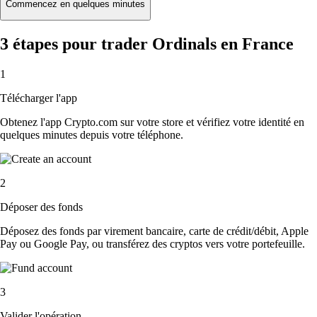
Commencez en quelques minutes
3 étapes pour trader Ordinals en France
1
Télécharger l'app
Obtenez l'app Crypto.com sur votre store et vérifiez votre identité en
quelques minutes depuis votre téléphone.
2
Déposer des fonds
Déposez des fonds par virement bancaire, carte de crédit/débit, Apple
Pay ou Google Pay, ou transférez des cryptos vers votre portefeuille.
3
Valider l'opération