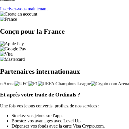
Inscrivez-vous maintenant
Conçu pour la France
Partenaires internationaux
Et après votre trade de Ordinals ?
Une fois vos jetons convertis, profitez de nos services :
Stockez vos jetons sur l'app.
Boostez vos avantages avec Level Up.
Dépensez vos fonds avec la carte Visa Crypto.com.