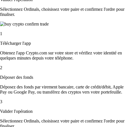
Sélectionnez Ordinals, choisissez votre paire et confirmez l'ordre pour
finaliser.
1
Télécharger l'app
Obtenez l'app Crypto.com sur votre store et vérifiez votre identité en
quelques minutes depuis votre téléphone.
2
Déposer des fonds
Déposez des fonds par virement bancaire, carte de crédit/débit, Apple
Pay ou Google Pay, ou transférez des cryptos vers votre portefeuille.
3
Valider l'opération
Sélectionnez Ordinals, choisissez votre paire et confirmez l'ordre pour
finaliser.