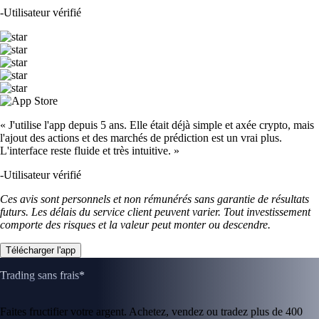
-
Utilisateur vérifié
« J'utilise l'app depuis 5 ans. Elle était déjà simple et axée crypto, mais
l'ajout des actions et des marchés de prédiction est un vrai plus.
L'interface reste fluide et très intuitive. »
-
Utilisateur vérifié
Ces avis sont personnels et non rémunérés sans garantie de résultats
futurs. Les délais du service client peuvent varier. Tout investissement
comporte des risques et la valeur peut monter ou descendre.
Télécharger l'app
Trading sans frais*
Faites fructifier votre argent. Achetez, vendez ou tradez plus de 400