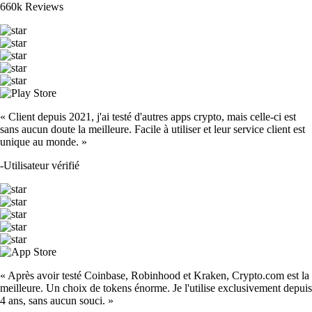
660k Reviews
« Client depuis 2021, j'ai testé d'autres apps crypto, mais celle-ci est
sans aucun doute la meilleure. Facile à utiliser et leur service client est
unique au monde. »
-
Utilisateur vérifié
« Après avoir testé Coinbase, Robinhood et Kraken, Crypto.com est la
meilleure. Un choix de tokens énorme. Je l'utilise exclusivement depuis
4 ans, sans aucun souci. »