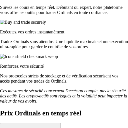
Suivez les cours en temps réel. Débutant ou expert, notre plateforme
vous offre les outils pour trader Ordinals en toute confiance.
Exécutez vos ordres instantanément
Tradez Ordinals sans attendre. Une liquidité maximale et une exécution
ultra-rapide pour garder le contrôle de vos ordres.
Renforcez votre sécurité
Nos protocoles stricts de stockage et de vérification sécurisent vos
accès pendant vos trades de Ordinals.
Ces mesures de sécurité concernent l'accès au compte, pas la sécurité
des actifs. Les crypto-actifs sont risqués et la volatilité peut impacter la
valeur de vos avoirs.
Prix Ordinals en temps réel