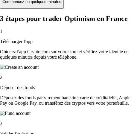
Commencez en quelques minutes
3 étapes pour trader Optimism en France
1
Télécharger l'app
Obtenez l'app Crypto.com sur votre store et vérifiez votre identité en
quelques minutes depuis votre téléphone.
2
Déposer des fonds
Déposez des fonds par virement bancaire, carte de crédit/débit, Apple
Pay ou Google Pay, ou transférez des cryptos vers votre portefeuille.
3
Valider l'opération