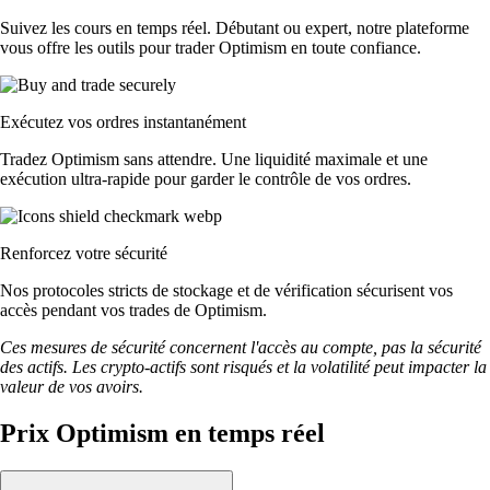
Suivez les cours en temps réel. Débutant ou expert, notre plateforme
vous offre les outils pour trader Optimism en toute confiance.
Exécutez vos ordres instantanément
Tradez Optimism sans attendre. Une liquidité maximale et une
exécution ultra-rapide pour garder le contrôle de vos ordres.
Renforcez votre sécurité
Nos protocoles stricts de stockage et de vérification sécurisent vos
accès pendant vos trades de Optimism.
Ces mesures de sécurité concernent l'accès au compte, pas la sécurité
des actifs. Les crypto-actifs sont risqués et la volatilité peut impacter la
valeur de vos avoirs.
Prix Optimism en temps réel