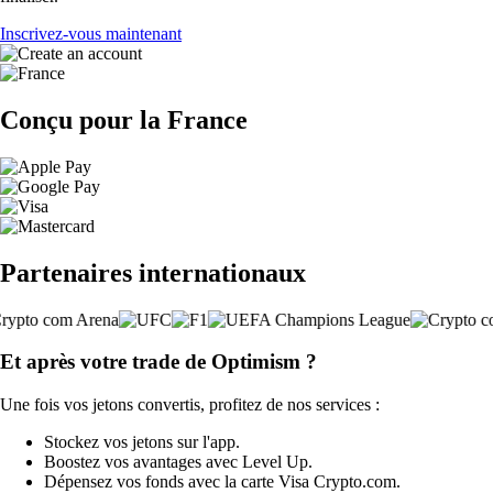
Inscrivez-vous maintenant
Conçu pour la France
Partenaires internationaux
Et après votre trade de Optimism ?
Une fois vos jetons convertis, profitez de nos services :
Stockez vos jetons sur l'app.
Boostez vos avantages avec Level Up.
Dépensez vos fonds avec la carte Visa Crypto.com.