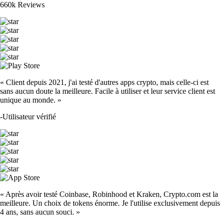
660k Reviews
« Client depuis 2021, j'ai testé d'autres apps crypto, mais celle-ci est
sans aucun doute la meilleure. Facile à utiliser et leur service client est
unique au monde. »
-
Utilisateur vérifié
« Après avoir testé Coinbase, Robinhood et Kraken, Crypto.com est la
meilleure. Un choix de tokens énorme. Je l'utilise exclusivement depuis
4 ans, sans aucun souci. »