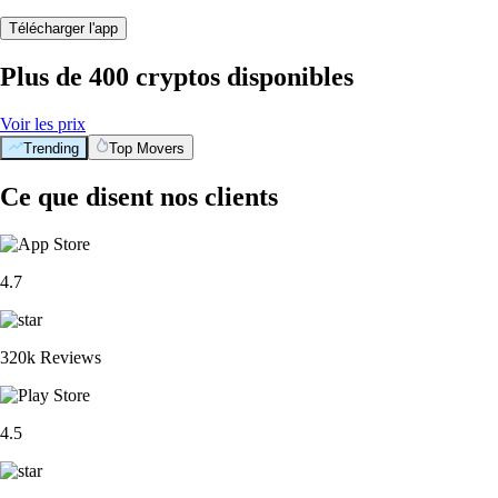
Télécharger l'app
Plus de 400 cryptos disponibles
Voir les prix
Trending
Top Movers
Ce que disent nos clients
4.7
320k Reviews
4.5