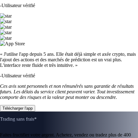
-
Utilisateur vérifié
« J'utilise l'app depuis 5 ans. Elle était déjà simple et axée crypto, mais
l'ajout des actions et des marchés de prédiction est un vrai plus.
L'interface reste fluide et très intuitive. »
-
Utilisateur vérifié
Ces avis sont personnels et non rémunérés sans garantie de résultats
futurs. Les délais du service client peuvent varier. Tout investissement
comporte des risques et la valeur peut monter ou descendre.
Télécharger l'app
Trading sans frais*
Faites fructifier votre argent. Achetez, vendez ou tradez plus de 400