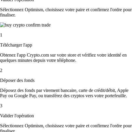
Sélectionnez Optimism, choisissez votre paire et confirmez l'ordre pour
finaliser.
1
Télécharger l'app
Obtenez l'app Crypto.com sur votre store et vérifiez votre identité en
quelques minutes depuis votre téléphone.
2
Déposer des fonds
Déposez des fonds par virement bancaire, carte de crédit/débit, Apple
Pay ou Google Pay, ou transférez des cryptos vers votre portefeuille.
3
Valider l'opération
Sélectionnez Optimism, choisissez votre paire et confirmez l'ordre pour
finaliser.