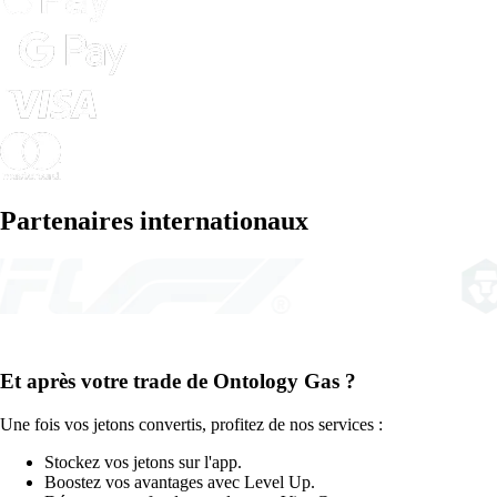
Partenaires internationaux
Et après votre trade de Ontology Gas ?
Une fois vos jetons convertis, profitez de nos services :
Stockez vos jetons sur l'app.
Boostez vos avantages avec Level Up.