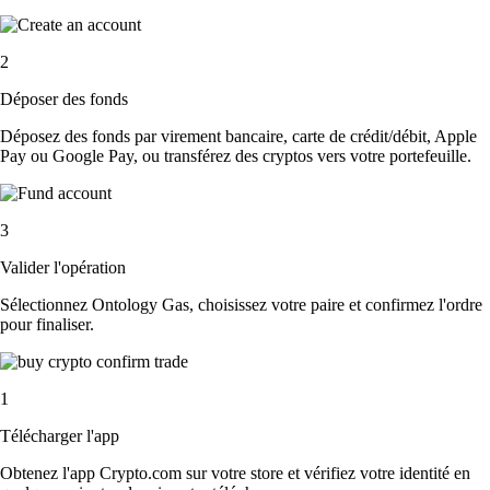
2
Déposer des fonds
Déposez des fonds par virement bancaire, carte de crédit/débit, Apple
Pay ou Google Pay, ou transférez des cryptos vers votre portefeuille.
3
Valider l'opération
Sélectionnez Ontology Gas, choisissez votre paire et confirmez l'ordre
pour finaliser.
1
Télécharger l'app
Obtenez l'app Crypto.com sur votre store et vérifiez votre identité en