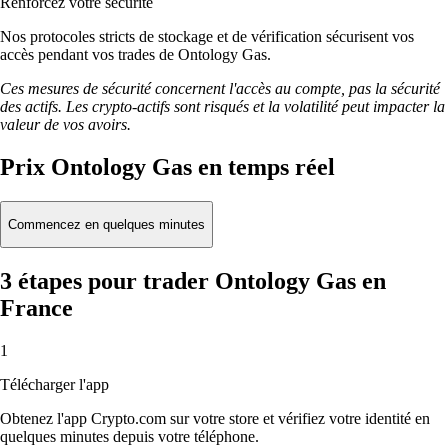
Renforcez votre sécurité
Nos protocoles stricts de stockage et de vérification sécurisent vos
accès pendant vos trades de Ontology Gas.
Ces mesures de sécurité concernent l'accès au compte, pas la sécurité
des actifs. Les crypto-actifs sont risqués et la volatilité peut impacter la
valeur de vos avoirs.
Prix Ontology Gas en temps réel
Commencez en quelques minutes
3 étapes pour trader Ontology Gas en
France
1
Télécharger l'app
Obtenez l'app Crypto.com sur votre store et vérifiez votre identité en
quelques minutes depuis votre téléphone.