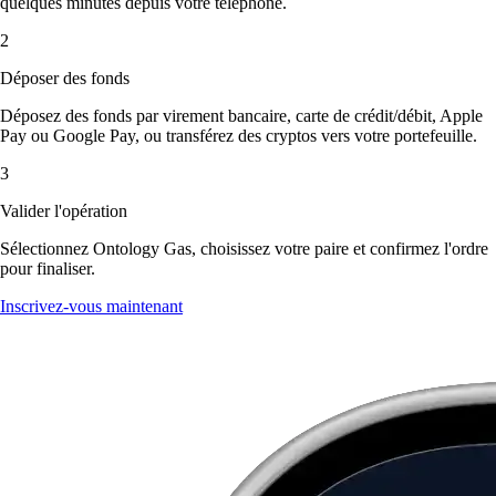
quelques minutes depuis votre téléphone.
2
Déposer des fonds
Déposez des fonds par virement bancaire, carte de crédit/débit, Apple
Pay ou Google Pay, ou transférez des cryptos vers votre portefeuille.
3
Valider l'opération
Sélectionnez Ontology Gas, choisissez votre paire et confirmez l'ordre
pour finaliser.
Inscrivez-vous maintenant