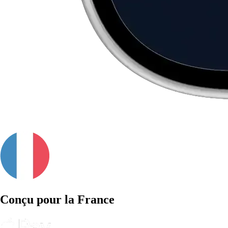
Conçu pour la France