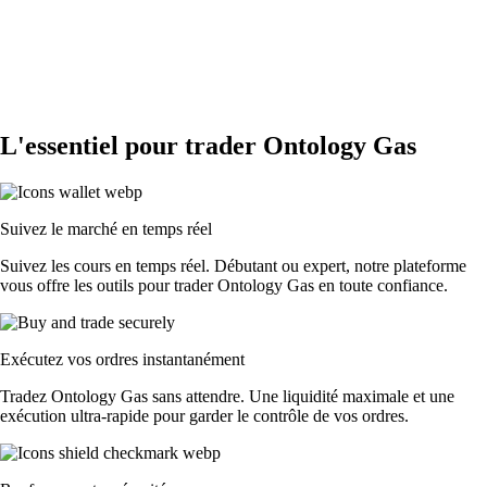
L'essentiel pour trader Ontology Gas
Suivez le marché en temps réel
Suivez les cours en temps réel. Débutant ou expert, notre plateforme
vous offre les outils pour trader Ontology Gas en toute confiance.
Exécutez vos ordres instantanément
Tradez Ontology Gas sans attendre. Une liquidité maximale et une
exécution ultra-rapide pour garder le contrôle de vos ordres.