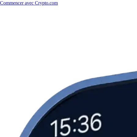
Commencer avec Crypto.com