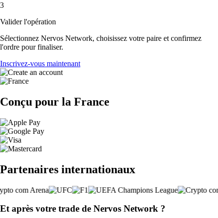
3
Valider l'opération
Sélectionnez Nervos Network, choisissez votre paire et confirmez
l'ordre pour finaliser.
Inscrivez-vous maintenant
Conçu pour la France
Partenaires internationaux
Et après votre trade de Nervos Network ?