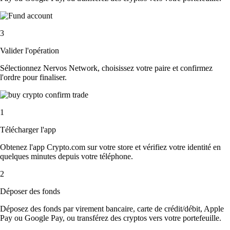
3
Valider l'opération
Sélectionnez Nervos Network, choisissez votre paire et confirmez
l'ordre pour finaliser.
1
Télécharger l'app
Obtenez l'app Crypto.com sur votre store et vérifiez votre identité en
quelques minutes depuis votre téléphone.
2
Déposer des fonds
Déposez des fonds par virement bancaire, carte de crédit/débit, Apple
Pay ou Google Pay, ou transférez des cryptos vers votre portefeuille.