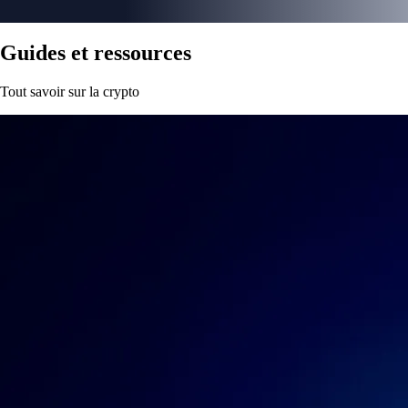
Guides et ressources
Tout savoir sur la crypto