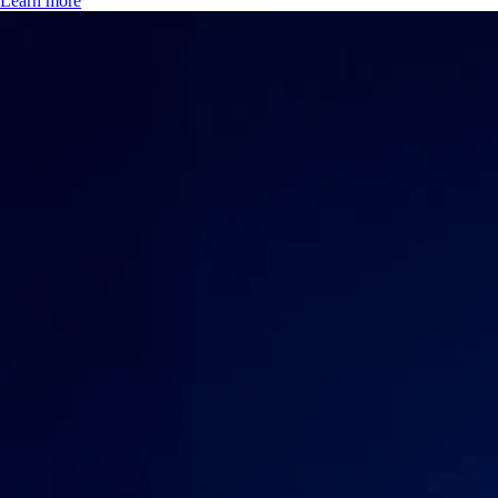
Learn more