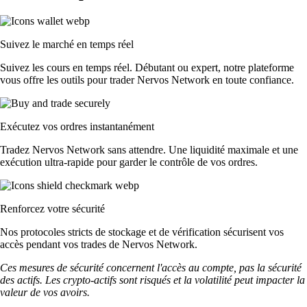
Suivez le marché en temps réel
Suivez les cours en temps réel. Débutant ou expert, notre plateforme
vous offre les outils pour trader Nervos Network en toute confiance.
Exécutez vos ordres instantanément
Tradez Nervos Network sans attendre. Une liquidité maximale et une
exécution ultra-rapide pour garder le contrôle de vos ordres.
Renforcez votre sécurité
Nos protocoles stricts de stockage et de vérification sécurisent vos
accès pendant vos trades de Nervos Network.
Ces mesures de sécurité concernent l'accès au compte, pas la sécurité
des actifs. Les crypto-actifs sont risqués et la volatilité peut impacter la
valeur de vos avoirs.