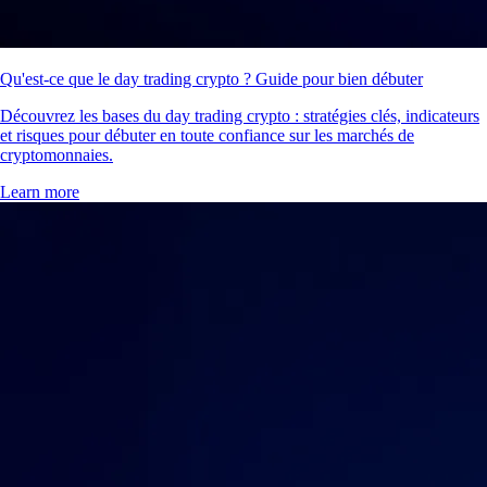
Qu'est-ce que le day trading crypto ? Guide pour bien débuter
Découvrez les bases du day trading crypto : stratégies clés, indicateurs
et risques pour débuter en toute confiance sur les marchés de
cryptomonnaies.
Learn more