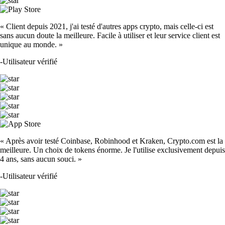
« Client depuis 2021, j'ai testé d'autres apps crypto, mais celle-ci est
sans aucun doute la meilleure. Facile à utiliser et leur service client est
unique au monde. »
-
Utilisateur vérifié
« Après avoir testé Coinbase, Robinhood et Kraken, Crypto.com est la
meilleure. Un choix de tokens énorme. Je l'utilise exclusivement depuis
4 ans, sans aucun souci. »
-
Utilisateur vérifié