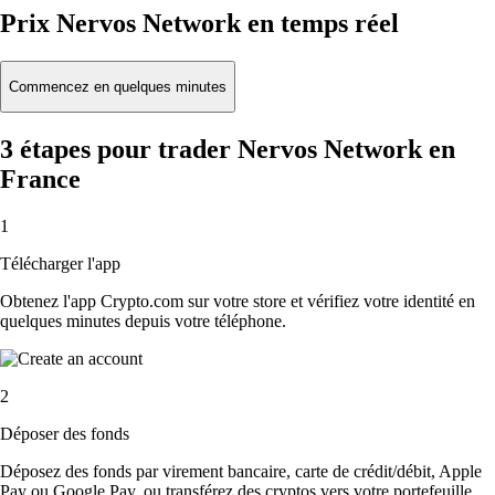
Prix Nervos Network en temps réel
Commencez en quelques minutes
3 étapes pour trader Nervos Network en
France
1
Télécharger l'app
Obtenez l'app Crypto.com sur votre store et vérifiez votre identité en
quelques minutes depuis votre téléphone.
2
Déposer des fonds
Déposez des fonds par virement bancaire, carte de crédit/débit, Apple
Pay ou Google Pay, ou transférez des cryptos vers votre portefeuille.