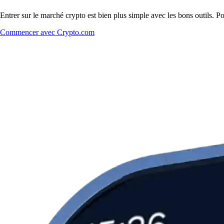
Entrer sur le marché crypto est bien plus simple avec les bons outils. P
Commencer avec Crypto.com