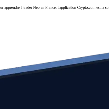
our apprendre à trader Neo en France, l'application Crypto.com est la so