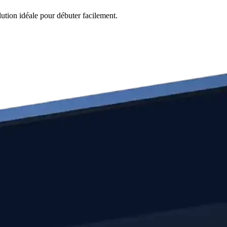
lution idéale pour débuter facilement.