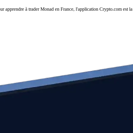
Pour apprendre à trader Monad en France, l'application Crypto.com est la