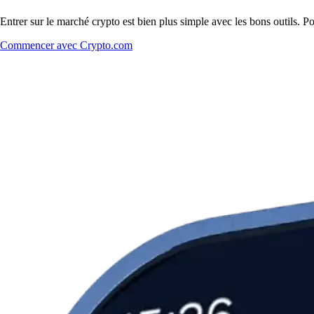
Entrer sur le marché crypto est bien plus simple avec les bons outils. 
Commencer avec Crypto.com