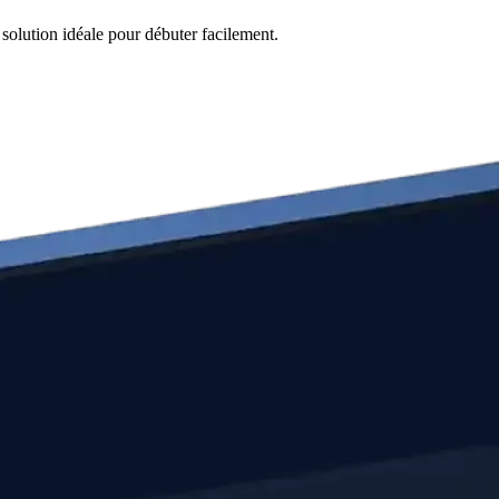
 solution idéale pour débuter facilement.