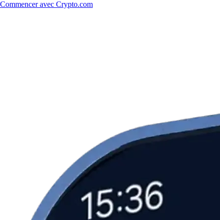
Commencer avec Crypto.com