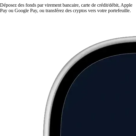
Déposez des fonds par virement bancaire, carte de crédit/débit, Apple
Pay ou Google Pay, ou transférez des cryptos vers votre portefeuille.