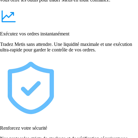
Exécutez vos ordres instantanément
Tradez Metis sans attendre. Une liquidité maximale et une exécution
ultra-rapide pour garder le contrôle de vos ordres.
Renforcez votre sécurité