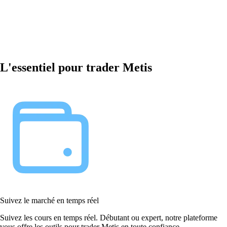
L'essentiel pour trader Metis
Suivez le marché en temps réel
Suivez les cours en temps réel. Débutant ou expert, notre plateforme
vous offre les outils pour trader Metis en toute confiance.