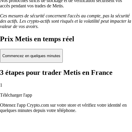
Nos protocoles stricts de stockage et de vérification sécurisent vos
accès pendant vos trades de Metis.
Ces mesures de sécurité concernent l'accès au compte, pas la sécurité
des actifs. Les crypto-actifs sont risqués et la volatilité peut impacter la
valeur de vos avoirs.
Prix Metis en temps réel
Commencez en quelques minutes
3 étapes pour trader Metis en France
1
Télécharger l'app
Obtenez l'app Crypto.com sur votre store et vérifiez votre identité en
quelques minutes depuis votre téléphone.