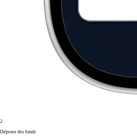
2
Déposer des fonds