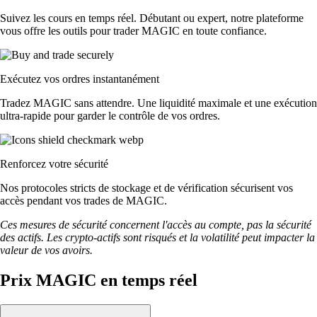
Suivez les cours en temps réel. Débutant ou expert, notre plateforme
vous offre les outils pour trader MAGIC en toute confiance.
Exécutez vos ordres instantanément
Tradez MAGIC sans attendre. Une liquidité maximale et une exécution
ultra-rapide pour garder le contrôle de vos ordres.
Renforcez votre sécurité
Nos protocoles stricts de stockage et de vérification sécurisent vos
accès pendant vos trades de MAGIC.
Ces mesures de sécurité concernent l'accès au compte, pas la sécurité
des actifs. Les crypto-actifs sont risqués et la volatilité peut impacter la
valeur de vos avoirs.
Prix MAGIC en temps réel