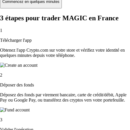
Commencez en quelques minutes
3 étapes pour trader MAGIC en France
1
Télécharger l'app
Obtenez l'app Crypto.com sur votre store et vérifiez votre identité en
quelques minutes depuis votre téléphone.
2
Déposer des fonds
Déposez des fonds par virement bancaire, carte de crédit/débit, Apple
Pay ou Google Pay, ou transférez des cryptos vers votre portefeuille.
3
Valider l'opération