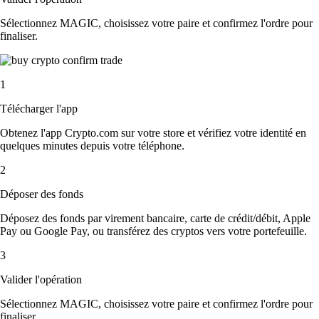
Sélectionnez MAGIC, choisissez votre paire et confirmez l'ordre pour
finaliser.
1
Télécharger l'app
Obtenez l'app Crypto.com sur votre store et vérifiez votre identité en
quelques minutes depuis votre téléphone.
2
Déposer des fonds
Déposez des fonds par virement bancaire, carte de crédit/débit, Apple
Pay ou Google Pay, ou transférez des cryptos vers votre portefeuille.
3
Valider l'opération
Sélectionnez MAGIC, choisissez votre paire et confirmez l'ordre pour
finaliser.