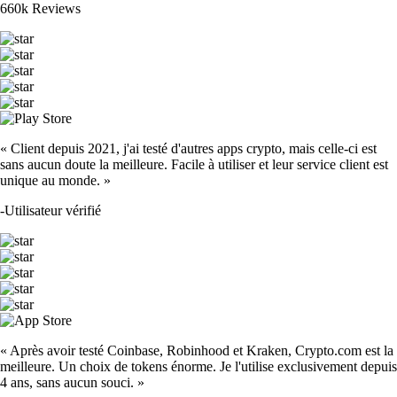
660k Reviews
« Client depuis 2021, j'ai testé d'autres apps crypto, mais celle-ci est
sans aucun doute la meilleure. Facile à utiliser et leur service client est
unique au monde. »
-
Utilisateur vérifié
« Après avoir testé Coinbase, Robinhood et Kraken, Crypto.com est la
meilleure. Un choix de tokens énorme. Je l'utilise exclusivement depuis
4 ans, sans aucun souci. »