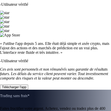
-
Utilisateur vérifié
« J'utilise l'app depuis 5 ans. Elle était déjà simple et axée crypto, mais
l'ajout des actions et des marchés de prédiction est un vrai plus.
L'interface reste fluide et très intuitive. »
-
Utilisateur vérifié
Ces avis sont personnels et non rémunérés sans garantie de résultats
futurs. Les délais du service client peuvent varier. Tout investissement
comporte des risques et la valeur peut monter ou descendre.
Télécharger l'app
Trading sans frais*
Faites fructifier votre argent. Achetez, vendez ou tradez plus de 400