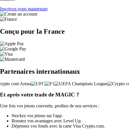
Inscrivez-vous maintenant
Conçu pour la France
Partenaires internationaux
Et après votre trade de MAGIC ?
Une fois vos jetons convertis, profitez de nos services :
Stockez vos jetons sur l'app.
Boostez vos avantages avec Level Up.
Dépensez vos fonds avec la carte Visa Crypto.com.