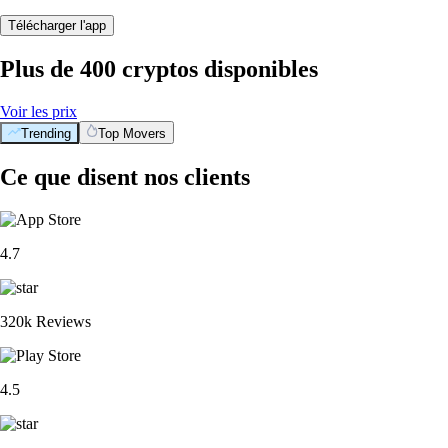
Télécharger l'app
Plus de 400 cryptos disponibles
Voir les prix
Trending
Top Movers
Ce que disent nos clients
4.7
320k Reviews
4.5