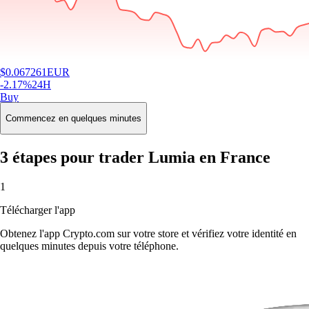
$
0.067261
EUR
-2.17
%
24H
Buy
Commencez en quelques minutes
3 étapes pour trader Lumia en France
1
Télécharger l'app
Obtenez l'app Crypto.com sur votre store et vérifiez votre identité en
quelques minutes depuis votre téléphone.