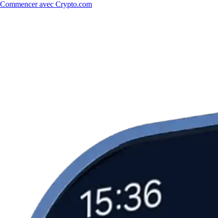
Commencer avec Crypto.com