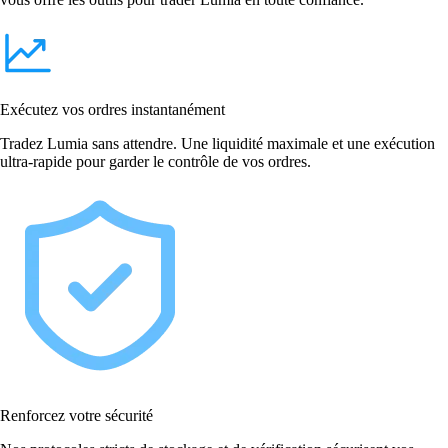
Exécutez vos ordres instantanément
Tradez Lumia sans attendre. Une liquidité maximale et une exécution
ultra-rapide pour garder le contrôle de vos ordres.
Renforcez votre sécurité