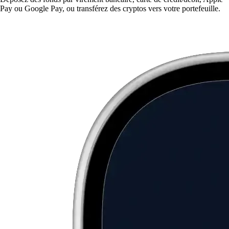
Pay ou Google Pay, ou transférez des cryptos vers votre portefeuille.