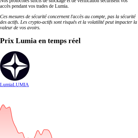
Nos protocoles stricts de stockage et de vérification sécurisent vos
accès pendant vos trades de Lumia.
Ces mesures de sécurité concernent l'accès au compte, pas la sécurité
des actifs. Les crypto-actifs sont risqués et la volatilité peut impacter la
valeur de vos avoirs.
Prix Lumia en temps réel
Lumia
LUMIA