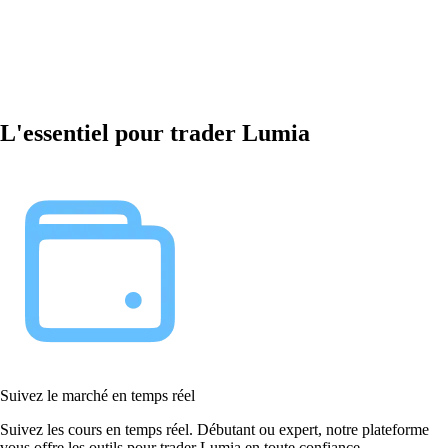
L'essentiel pour trader Lumia
Suivez le marché en temps réel
Suivez les cours en temps réel. Débutant ou expert, notre plateforme
vous offre les outils pour trader Lumia en toute confiance.