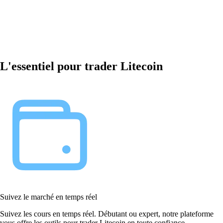
L'essentiel pour trader Litecoin
Suivez le marché en temps réel
Suivez les cours en temps réel. Débutant ou expert, notre plateforme
vous offre les outils pour trader Litecoin en toute confiance.