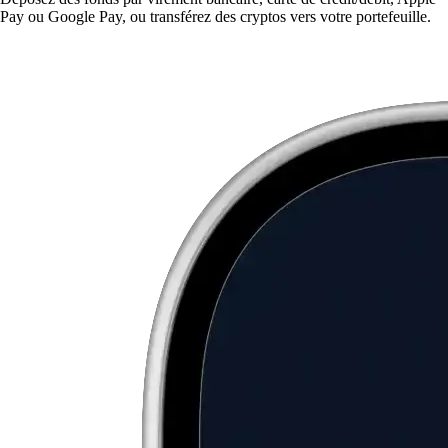
Pay ou Google Pay, ou transférez des cryptos vers votre portefeuille.