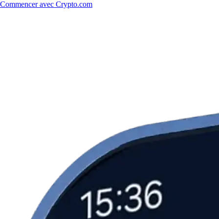
Commencer avec Crypto.com