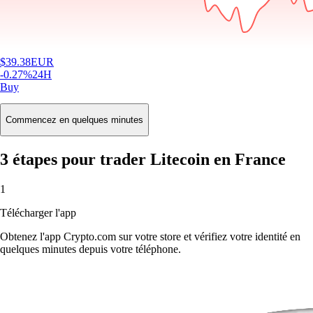
$
39.38
EUR
-0.27
%
24H
Buy
Commencez en quelques minutes
3 étapes pour trader Litecoin en France
1
Télécharger l'app
Obtenez l'app Crypto.com sur votre store et vérifiez votre identité en
quelques minutes depuis votre téléphone.