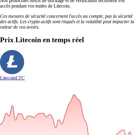
Nos protocoles stricts de stockage et de vérification sécurisent vos
accès pendant vos trades de Litecoin.
Ces mesures de sécurité concernent l'accès au compte, pas la sécurité
des actifs. Les crypto-actifs sont risqués et la volatilité peut impacter la
valeur de vos avoirs.
Prix Litecoin en temps réel
Litecoin
LTC