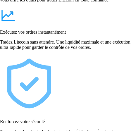
Exécutez vos ordres instantanément
Tradez Litecoin sans attendre. Une liquidité maximale et une exécution
ultra-rapide pour garder le contrôle de vos ordres.
Renforcez votre sécurité