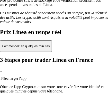
Nos protocoles stricts de stockage et de vérification sécurisent vos
accès pendant vos trades de Linea.
Ces mesures de sécurité concernent l'accès au compte, pas la sécurité
des actifs. Les crypto-actifs sont risqués et la volatilité peut impacter la
valeur de vos avoirs.
Prix Linea en temps réel
Commencez en quelques minutes
3 étapes pour trader Linea en France
1
Télécharger l'app
Obtenez l'app Crypto.com sur votre store et vérifiez votre identité en
quelques minutes depuis votre téléphone.