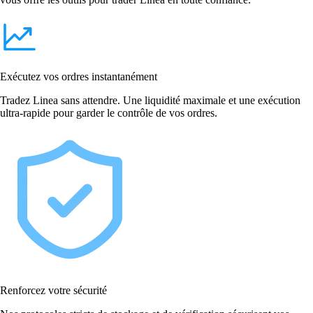
Exécutez vos ordres instantanément
Tradez Linea sans attendre. Une liquidité maximale et une exécution
ultra-rapide pour garder le contrôle de vos ordres.
Renforcez votre sécurité