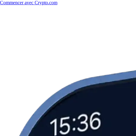
Commencer avec Crypto.com