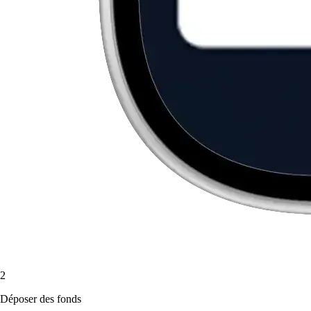
2
Déposer des fonds