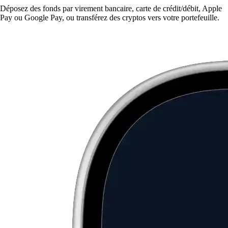
Déposez des fonds par virement bancaire, carte de crédit/débit, Apple
Pay ou Google Pay, ou transférez des cryptos vers votre portefeuille.