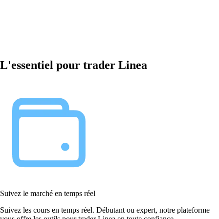
L'essentiel pour trader Linea
Suivez le marché en temps réel
Suivez les cours en temps réel. Débutant ou expert, notre plateforme
vous offre les outils pour trader Linea en toute confiance.