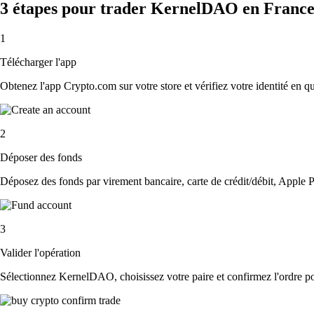
3 étapes pour trader KernelDAO en Franc
1
Télécharger l'app
Obtenez l'app Crypto.com sur votre store et vérifiez votre identité en 
2
Déposer des fonds
Déposez des fonds par virement bancaire, carte de crédit/débit, Apple P
3
Valider l'opération
Sélectionnez KernelDAO, choisissez votre paire et confirmez l'ordre pou