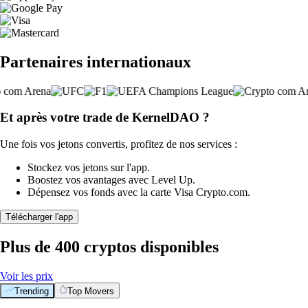
Partenaires internationaux
Et après votre trade de KernelDAO ?
Une fois vos jetons convertis, profitez de nos services :
Stockez vos jetons sur l'app.
Boostez vos avantages avec Level Up.
Dépensez vos fonds avec la carte Visa Crypto.com.
Télécharger l'app
Plus de 400 cryptos disponibles
Voir les prix
Trending
Top Movers