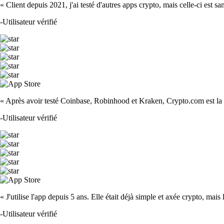
« Client depuis 2021, j'ai testé d'autres apps crypto, mais celle-ci est sa
-
Utilisateur vérifié
« Après avoir testé Coinbase, Robinhood et Kraken, Crypto.com est la m
-
Utilisateur vérifié
« J'utilise l'app depuis 5 ans. Elle était déjà simple et axée crypto, mais 
-
Utilisateur vérifié