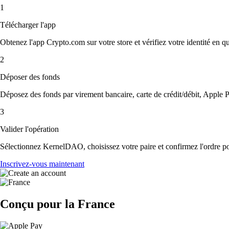
1
Télécharger l'app
Obtenez l'app Crypto.com sur votre store et vérifiez votre identité en 
2
Déposer des fonds
Déposez des fonds par virement bancaire, carte de crédit/débit, Apple P
3
Valider l'opération
Sélectionnez KernelDAO, choisissez votre paire et confirmez l'ordre pou
Inscrivez-vous maintenant
Conçu pour la France