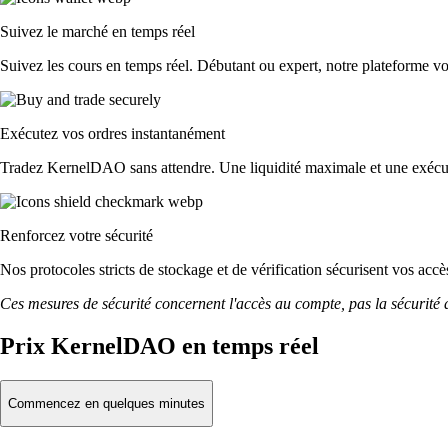
Suivez le marché en temps réel
Suivez les cours en temps réel. Débutant ou expert, notre plateforme v
Exécutez vos ordres instantanément
Tradez KernelDAO sans attendre. Une liquidité maximale et une exécuti
Renforcez votre sécurité
Nos protocoles stricts de stockage et de vérification sécurisent vos a
Ces mesures de sécurité concernent l'accès au compte, pas la sécurité des
Prix KernelDAO en temps réel
Commencez en quelques minutes