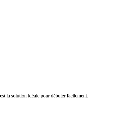
st la solution idéale pour débuter facilement.