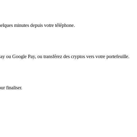
quelques minutes depuis votre téléphone.
ay ou Google Pay, ou transférez des cryptos vers votre portefeuille.
r finaliser.