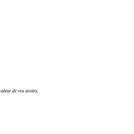
valeur de vos avoirs.