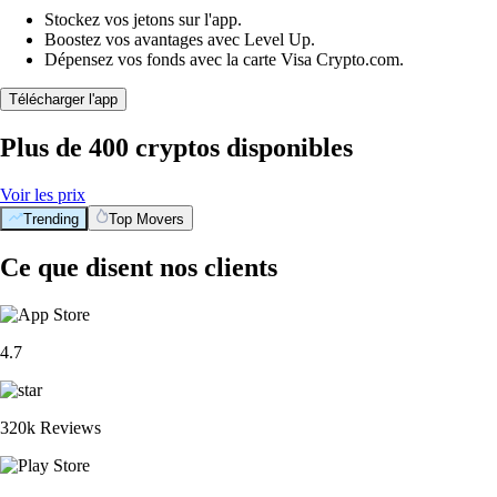
Stockez vos jetons sur l'app.
Boostez vos avantages avec Level Up.
Dépensez vos fonds avec la carte Visa Crypto.com.
Télécharger l'app
Plus de 400 cryptos disponibles
Voir les prix
Trending
Top Movers
Ce que disent nos clients
4.7
320k Reviews