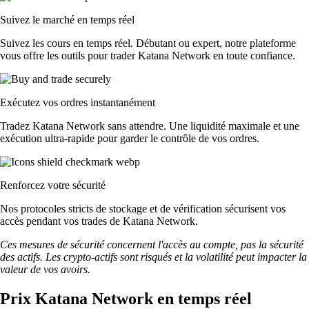
Suivez le marché en temps réel
Suivez les cours en temps réel. Débutant ou expert, notre plateforme
vous offre les outils pour trader Katana Network en toute confiance.
Exécutez vos ordres instantanément
Tradez Katana Network sans attendre. Une liquidité maximale et une
exécution ultra-rapide pour garder le contrôle de vos ordres.
Renforcez votre sécurité
Nos protocoles stricts de stockage et de vérification sécurisent vos
accès pendant vos trades de Katana Network.
Ces mesures de sécurité concernent l'accès au compte, pas la sécurité
des actifs. Les crypto-actifs sont risqués et la volatilité peut impacter la
valeur de vos avoirs.
Prix Katana Network en temps réel