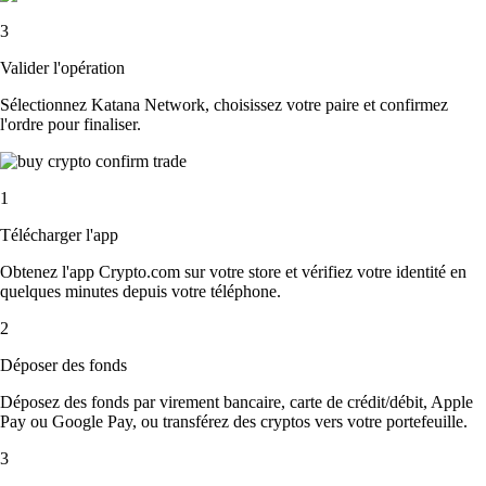
3
Valider l'opération
Sélectionnez Katana Network, choisissez votre paire et confirmez
l'ordre pour finaliser.
1
Télécharger l'app
Obtenez l'app Crypto.com sur votre store et vérifiez votre identité en
quelques minutes depuis votre téléphone.
2
Déposer des fonds
Déposez des fonds par virement bancaire, carte de crédit/débit, Apple
Pay ou Google Pay, ou transférez des cryptos vers votre portefeuille.
3