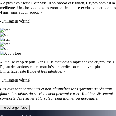
« Après avoir testé Coinbase, Robinhood et Kraken, Crypto.com est la
meilleure. Un choix de tokens énorme. Je l'utilise exclusivement depuis
4 ans, sans aucun souci. »
-
Utilisateur vérifié
« J'utilise l'app depuis 5 ans. Elle était déjà simple et axée crypto, mais
l'ajout des actions et des marchés de prédiction est un vrai plus.
L'interface reste fluide et très intuitive. »
-
Utilisateur vérifié
Ces avis sont personnels et non rémunérés sans garantie de résultats
futurs. Les délais du service client peuvent varier. Tout investissement
comporte des risques et la valeur peut monter ou descendre.
Télécharger l'app