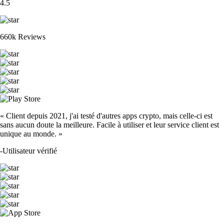
4.5
660k Reviews
« Client depuis 2021, j'ai testé d'autres apps crypto, mais celle-ci est
sans aucun doute la meilleure. Facile à utiliser et leur service client est
unique au monde. »
-
Utilisateur vérifié