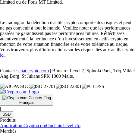
Limited ou de Foris MT Limited.
Le trading ou la détention d'actifs crypto comporte des risques et peut
ne pas convenir à tout le monde. Veuillez noter que les performances
passées ne garantissent pas les performances futures. Réfléchissez
attentivement à la pertinence d’un investissement en actifs crypto en
fonction de votre situation financière et de votre tolérance au risque.
Vous trouverez plus d’informations sur les risques liés aux actifs crypto
ici
.
Contact :
chat.crypto.com
| Bureau : Level 7, Spinola Park, Triq Mikiel
Ang Borg, St Julians SPK 1000 Malte.
Français
|
USD
Produits
Application Crypto.com
Onchain
Level Up
Marchés