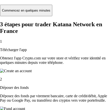
Commencez en quelques minutes
3 étapes pour trader Katana Network en
France
1
Télécharger l'app
Obtenez l'app Crypto.com sur votre store et vérifiez votre identité en
quelques minutes depuis votre téléphone.
2
Déposer des fonds
Déposez des fonds par virement bancaire, carte de crédit/débit, Apple
Pay ou Google Pay, ou transférez des cryptos vers votre portefeuille.