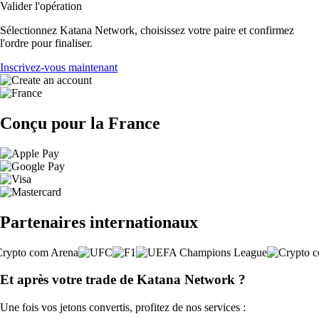
Valider l'opération
Sélectionnez Katana Network, choisissez votre paire et confirmez
l'ordre pour finaliser.
Inscrivez-vous maintenant
Conçu pour la France
Partenaires internationaux
Et après votre trade de Katana Network ?
Une fois vos jetons convertis, profitez de nos services :