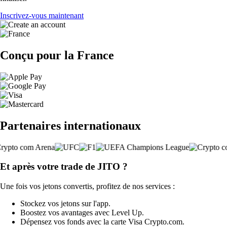
Inscrivez-vous maintenant
Conçu pour la France
Partenaires internationaux
Et après votre trade de JITO ?
Une fois vos jetons convertis, profitez de nos services :
Stockez vos jetons sur l'app.
Boostez vos avantages avec Level Up.
Dépensez vos fonds avec la carte Visa Crypto.com.