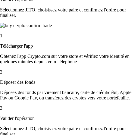
Sélectionnez JITO, choisissez votre paire et confirmez l'ordre pour
finaliser.
1
Télécharger l'app
Obtenez l'app Crypto.com sur votre store et vérifiez votre identité en
quelques minutes depuis votre téléphone.
2
Déposer des fonds
Déposez des fonds par virement bancaire, carte de crédit/débit, Apple
Pay ou Google Pay, ou transférez des cryptos vers votre portefeuille.
3
Valider l'opération
Sélectionnez JITO, choisissez votre paire et confirmez l'ordre pour
finaliser.