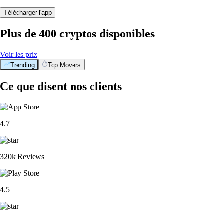
Télécharger l'app
Plus de 400 cryptos disponibles
Voir les prix
Trending
Top Movers
Ce que disent nos clients
4.7
320k Reviews
4.5