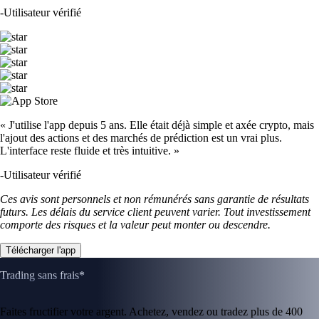
-
Utilisateur vérifié
« J'utilise l'app depuis 5 ans. Elle était déjà simple et axée crypto, mais
l'ajout des actions et des marchés de prédiction est un vrai plus.
L'interface reste fluide et très intuitive. »
-
Utilisateur vérifié
Ces avis sont personnels et non rémunérés sans garantie de résultats
futurs. Les délais du service client peuvent varier. Tout investissement
comporte des risques et la valeur peut monter ou descendre.
Télécharger l'app
Trading sans frais*
Faites fructifier votre argent. Achetez, vendez ou tradez plus de 400