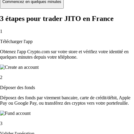
Commencez en quelques minutes
3 étapes pour trader JITO en France
1
Télécharger l'app
Obtenez l'app Crypto.com sur votre store et vérifiez votre identité en
quelques minutes depuis votre téléphone.
2
Déposer des fonds
Déposez des fonds par virement bancaire, carte de crédit/débit, Apple
Pay ou Google Pay, ou transférez des cryptos vers votre portefeuille.
3
Valider l'opération