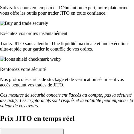
Suivez les cours en temps réel. Débutant ou expert, notre plateforme
vous offre les outils pour trader JITO en toute confiance.
Exécutez vos ordres instantanément
Tradez JITO sans attendre. Une liquidité maximale et une exécution
ultra-rapide pour garder le contrôle de vos ordres.
Renforcez votre sécurité
Nos protocoles stricts de stockage et de vérification sécurisent vos
accès pendant vos trades de JITO.
Ces mesures de sécurité concernent l'accès au compte, pas la sécurité
des actifs. Les crypto-actifs sont risqués et la volatilité peut impacter la
valeur de vos avoirs.
Prix JITO en temps réel