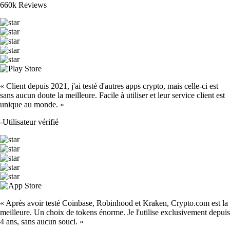
660k Reviews
« Client depuis 2021, j'ai testé d'autres apps crypto, mais celle-ci est
sans aucun doute la meilleure. Facile à utiliser et leur service client est
unique au monde. »
-
Utilisateur vérifié
« Après avoir testé Coinbase, Robinhood et Kraken, Crypto.com est la
meilleure. Un choix de tokens énorme. Je l'utilise exclusivement depuis
4 ans, sans aucun souci. »