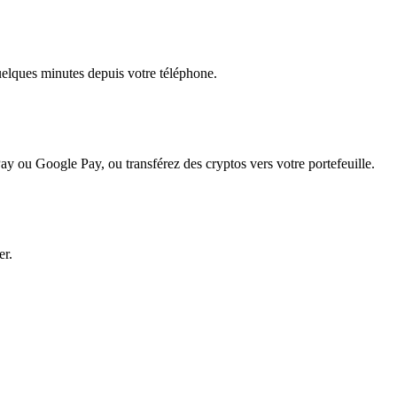
quelques minutes depuis votre téléphone.
ay ou Google Pay, ou transférez des cryptos vers votre portefeuille.
er.