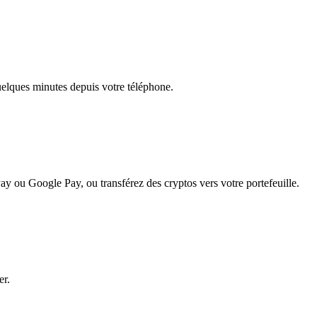
quelques minutes depuis votre téléphone.
ay ou Google Pay, ou transférez des cryptos vers votre portefeuille.
er.