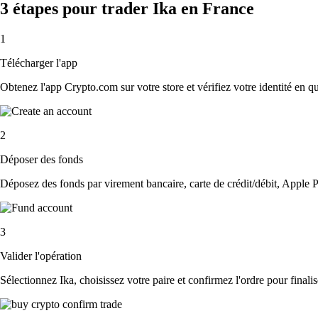
3 étapes pour trader Ika en France
1
Télécharger l'app
Obtenez l'app Crypto.com sur votre store et vérifiez votre identité en 
2
Déposer des fonds
Déposez des fonds par virement bancaire, carte de crédit/débit, Apple P
3
Valider l'opération
Sélectionnez Ika, choisissez votre paire et confirmez l'ordre pour finalis