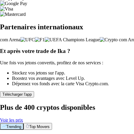
Partenaires internationaux
Et après votre trade de Ika ?
Une fois vos jetons convertis, profitez de nos services :
Stockez vos jetons sur l'app.
Boostez vos avantages avec Level Up.
Dépensez vos fonds avec la carte Visa Crypto.com.
Télécharger l'app
Plus de 400 cryptos disponibles
Voir les prix
Trending
Top Movers