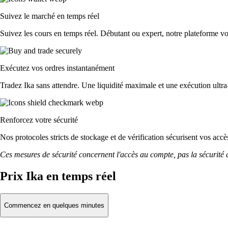
Suivez le marché en temps réel
Suivez les cours en temps réel. Débutant ou expert, notre plateforme vou
Exécutez vos ordres instantanément
Tradez Ika sans attendre. Une liquidité maximale et une exécution ultra
Renforcez votre sécurité
Nos protocoles stricts de stockage et de vérification sécurisent vos acc
Ces mesures de sécurité concernent l'accès au compte, pas la sécurité des
Prix Ika en temps réel
Commencez en quelques minutes