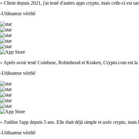
« Client depuis 2021, j'ai testé d'autres apps crypto, mais celle-ci est sa
-
Utilisateur vérifié
« Après avoir testé Coinbase, Robinhood et Kraken, Crypto.com est la m
-
Utilisateur vérifié
« J'utilise l'app depuis 5 ans. Elle était déjà simple et axée crypto, mais 
-
Utilisateur vérifié