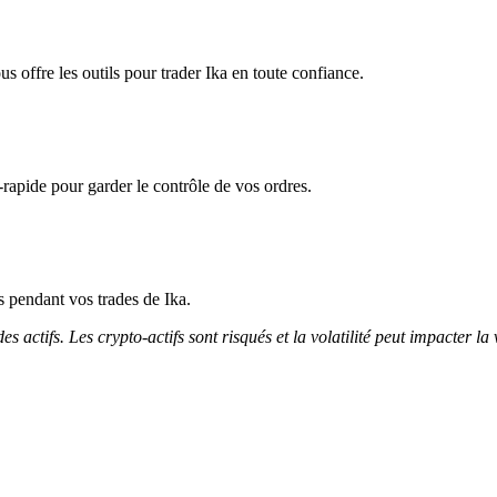
s offre les outils pour trader Ika en toute confiance.
-rapide pour garder le contrôle de vos ordres.
ès pendant vos trades de Ika.
 actifs. Les crypto-actifs sont risqués et la volatilité peut impacter la 