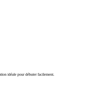
ution idéale pour débuter facilement.