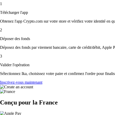
1
Télécharger l'app
Obtenez l'app Crypto.com sur votre store et vérifiez votre identité en 
2
Déposer des fonds
Déposez des fonds par virement bancaire, carte de crédit/débit, Apple P
3
Valider l'opération
Sélectionnez Ika, choisissez votre paire et confirmez l'ordre pour finalis
Inscrivez-vous maintenant
Conçu pour la France