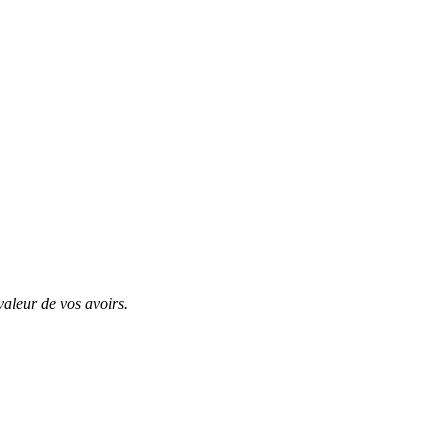
valeur de vos avoirs.