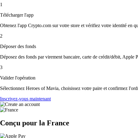
1
Télécharger l'app
Obtenez l'app Crypto.com sur votre store et vérifiez votre identité en 
2
Déposer des fonds
Déposez des fonds par virement bancaire, carte de crédit/débit, Apple P
3
Valider l'opération
Sélectionnez Heroes of Mavia, choisissez votre paire et confirmez l'ordr
Inscrivez-vous maintenant
Conçu pour la France