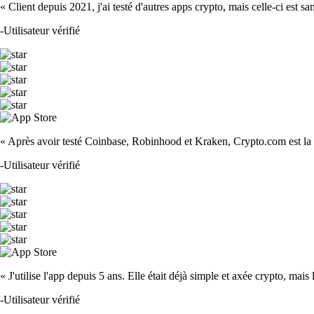
« Client depuis 2021, j'ai testé d'autres apps crypto, mais celle-ci est sa
-
Utilisateur vérifié
« Après avoir testé Coinbase, Robinhood et Kraken, Crypto.com est la m
-
Utilisateur vérifié
« J'utilise l'app depuis 5 ans. Elle était déjà simple et axée crypto, mais 
-
Utilisateur vérifié