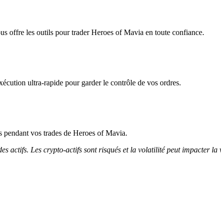
us offre les outils pour trader Heroes of Mavia en toute confiance.
écution ultra-rapide pour garder le contrôle de vos ordres.
cès pendant vos trades de Heroes of Mavia.
 actifs. Les crypto-actifs sont risqués et la volatilité peut impacter la 