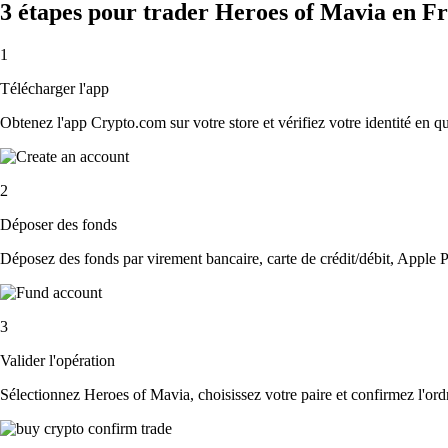
3 étapes pour trader Heroes of Mavia en F
1
Télécharger l'app
Obtenez l'app Crypto.com sur votre store et vérifiez votre identité en 
2
Déposer des fonds
Déposez des fonds par virement bancaire, carte de crédit/débit, Apple P
3
Valider l'opération
Sélectionnez Heroes of Mavia, choisissez votre paire et confirmez l'ordr