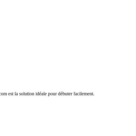
om est la solution idéale pour débuter facilement.