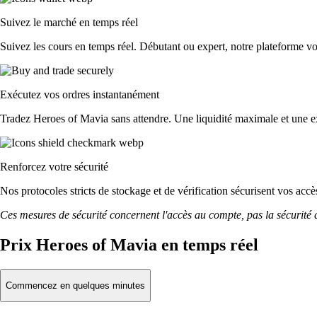
Suivez le marché en temps réel
Suivez les cours en temps réel. Débutant ou expert, notre plateforme vo
Exécutez vos ordres instantanément
Tradez Heroes of Mavia sans attendre. Une liquidité maximale et une ex
Renforcez votre sécurité
Nos protocoles stricts de stockage et de vérification sécurisent vos ac
Ces mesures de sécurité concernent l'accès au compte, pas la sécurité des
Prix Heroes of Mavia en temps réel
Commencez en quelques minutes