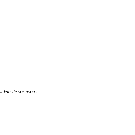
valeur de vos avoirs.