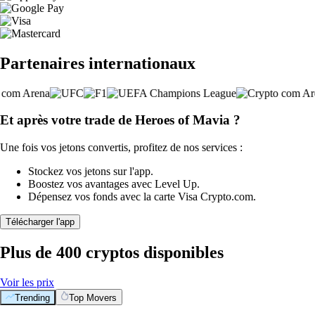
Partenaires internationaux
Et après votre trade de Heroes of Mavia ?
Une fois vos jetons convertis, profitez de nos services :
Stockez vos jetons sur l'app.
Boostez vos avantages avec Level Up.
Dépensez vos fonds avec la carte Visa Crypto.com.
Télécharger l'app
Plus de 400 cryptos disponibles
Voir les prix
Trending
Top Movers