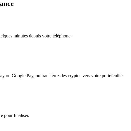
rance
quelques minutes depuis votre téléphone.
ay ou Google Pay, ou transférez des cryptos vers votre portefeuille.
e pour finaliser.