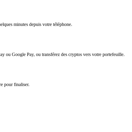
quelques minutes depuis votre téléphone.
ay ou Google Pay, ou transférez des cryptos vers votre portefeuille.
e pour finaliser.