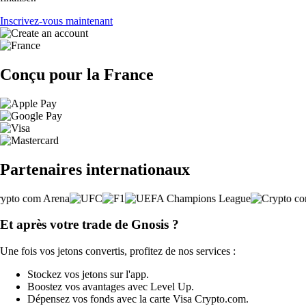
Inscrivez-vous maintenant
Conçu pour la France
Partenaires internationaux
Et après votre trade de Gnosis ?
Une fois vos jetons convertis, profitez de nos services :
Stockez vos jetons sur l'app.
Boostez vos avantages avec Level Up.
Dépensez vos fonds avec la carte Visa Crypto.com.