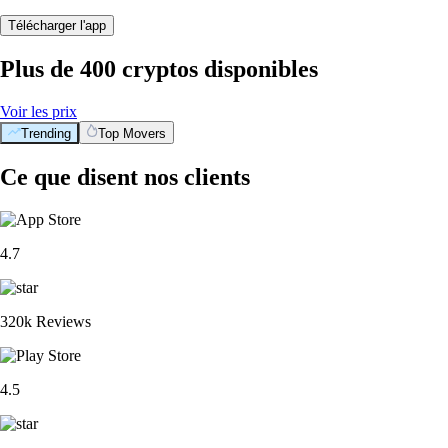
Télécharger l'app
Plus de 400 cryptos disponibles
Voir les prix
Trending
Top Movers
Ce que disent nos clients
4.7
320k Reviews
4.5