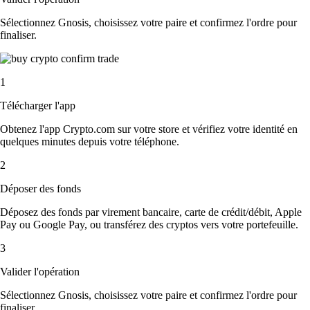
Sélectionnez Gnosis, choisissez votre paire et confirmez l'ordre pour
finaliser.
1
Télécharger l'app
Obtenez l'app Crypto.com sur votre store et vérifiez votre identité en
quelques minutes depuis votre téléphone.
2
Déposer des fonds
Déposez des fonds par virement bancaire, carte de crédit/débit, Apple
Pay ou Google Pay, ou transférez des cryptos vers votre portefeuille.
3
Valider l'opération
Sélectionnez Gnosis, choisissez votre paire et confirmez l'ordre pour
finaliser.