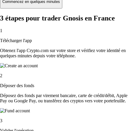
Commencez en quelques minutes
3 étapes pour trader Gnosis en France
1
Télécharger l'app
Obtenez l'app Crypto.com sur votre store et vérifiez votre identité en
quelques minutes depuis votre téléphone.
2
Déposer des fonds
Déposez des fonds par virement bancaire, carte de crédit/débit, Apple
Pay ou Google Pay, ou transférez des cryptos vers votre portefeuille.
3
Valider l'opération