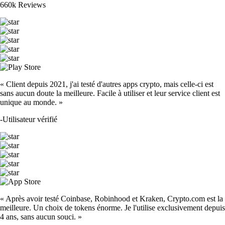
660k Reviews
« Client depuis 2021, j'ai testé d'autres apps crypto, mais celle-ci est
sans aucun doute la meilleure. Facile à utiliser et leur service client est
unique au monde. »
-
Utilisateur vérifié
« Après avoir testé Coinbase, Robinhood et Kraken, Crypto.com est la
meilleure. Un choix de tokens énorme. Je l'utilise exclusivement depuis
4 ans, sans aucun souci. »