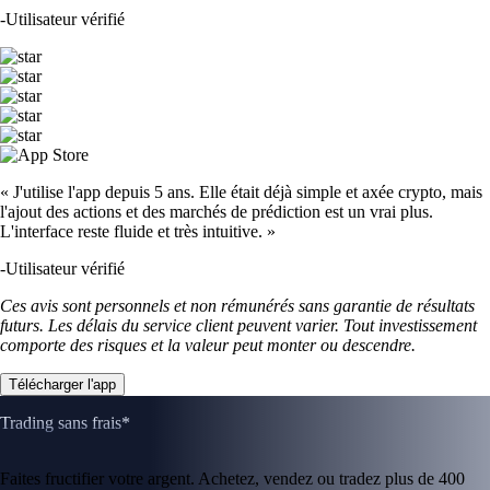
-
Utilisateur vérifié
« J'utilise l'app depuis 5 ans. Elle était déjà simple et axée crypto, mais
l'ajout des actions et des marchés de prédiction est un vrai plus.
L'interface reste fluide et très intuitive. »
-
Utilisateur vérifié
Ces avis sont personnels et non rémunérés sans garantie de résultats
futurs. Les délais du service client peuvent varier. Tout investissement
comporte des risques et la valeur peut monter ou descendre.
Télécharger l'app
Trading sans frais*
Faites fructifier votre argent. Achetez, vendez ou tradez plus de 400