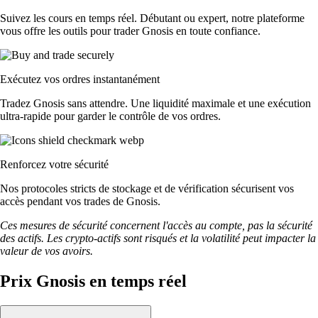
Suivez les cours en temps réel. Débutant ou expert, notre plateforme
vous offre les outils pour trader Gnosis en toute confiance.
Exécutez vos ordres instantanément
Tradez Gnosis sans attendre. Une liquidité maximale et une exécution
ultra-rapide pour garder le contrôle de vos ordres.
Renforcez votre sécurité
Nos protocoles stricts de stockage et de vérification sécurisent vos
accès pendant vos trades de Gnosis.
Ces mesures de sécurité concernent l'accès au compte, pas la sécurité
des actifs. Les crypto-actifs sont risqués et la volatilité peut impacter la
valeur de vos avoirs.
Prix Gnosis en temps réel