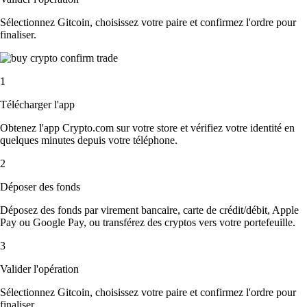
Sélectionnez Gitcoin, choisissez votre paire et confirmez l'ordre pour
finaliser.
1
Télécharger l'app
Obtenez l'app Crypto.com sur votre store et vérifiez votre identité en
quelques minutes depuis votre téléphone.
2
Déposer des fonds
Déposez des fonds par virement bancaire, carte de crédit/débit, Apple
Pay ou Google Pay, ou transférez des cryptos vers votre portefeuille.
3
Valider l'opération
Sélectionnez Gitcoin, choisissez votre paire et confirmez l'ordre pour
finaliser.