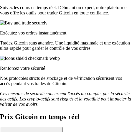
Suivez les cours en temps réel. Débutant ou expert, notre plateforme
vous offre les outils pour trader Gitcoin en toute confiance.
Exécutez vos ordres instantanément
Tradez Gitcoin sans attendre. Une liquidité maximale et une exécution
ultra-rapide pour garder le contrôle de vos ordres.
Renforcez votre sécurité
Nos protocoles stricts de stockage et de vérification sécurisent vos
accès pendant vos trades de Gitcoin.
Ces mesures de sécurité concernent l'accès au compte, pas la sécurité
des actifs. Les crypto-actifs sont risqués et la volatilité peut impacter la
valeur de vos avoirs.
Prix Gitcoin en temps réel