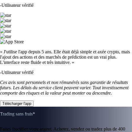
-
Utilisateur vérifié
« J'utilise l'app depuis 5 ans. Elle était déjà simple et axée crypto, mais
l'ajout des actions et des marchés de prédiction est un vrai plus.
L'interface reste fluide et très intuitive. »
-
Utilisateur vérifié
Ces avis sont personnels et non rémunérés sans garantie de résultats
futurs. Les délais du service client peuvent varier. Tout investissement
comporte des risques et la valeur peut monter ou descendre.
Télécharger l'app
Trading sans frais*
Faites fructifier votre argent. Achetez, vendez ou tradez plus de 400