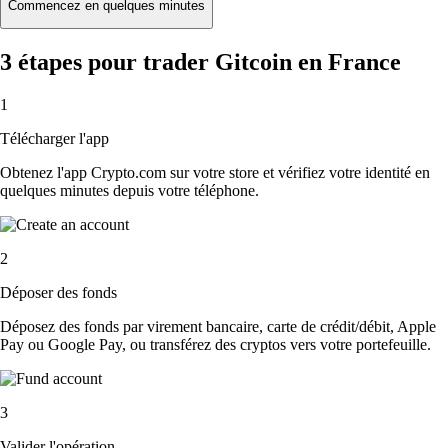
Commencez en quelques minutes
3 étapes pour trader Gitcoin en France
1
Télécharger l'app
Obtenez l'app Crypto.com sur votre store et vérifiez votre identité en
quelques minutes depuis votre téléphone.
2
Déposer des fonds
Déposez des fonds par virement bancaire, carte de crédit/débit, Apple
Pay ou Google Pay, ou transférez des cryptos vers votre portefeuille.
3
Valider l'opération