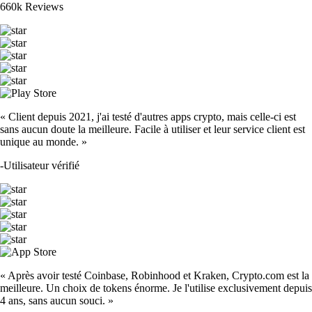
660k Reviews
« Client depuis 2021, j'ai testé d'autres apps crypto, mais celle-ci est
sans aucun doute la meilleure. Facile à utiliser et leur service client est
unique au monde. »
-
Utilisateur vérifié
« Après avoir testé Coinbase, Robinhood et Kraken, Crypto.com est la
meilleure. Un choix de tokens énorme. Je l'utilise exclusivement depuis
4 ans, sans aucun souci. »