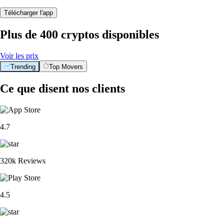
Télécharger l'app
Plus de 400 cryptos disponibles
Voir les prix
Trending
Top Movers
Ce que disent nos clients
4.7
320k Reviews
4.5