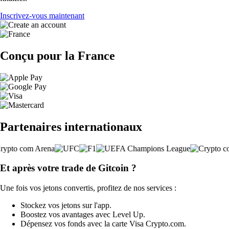
Inscrivez-vous maintenant
Conçu pour la France
Partenaires internationaux
Et après votre trade de Gitcoin ?
Une fois vos jetons convertis, profitez de nos services :
Stockez vos jetons sur l'app.
Boostez vos avantages avec Level Up.
Dépensez vos fonds avec la carte Visa Crypto.com.