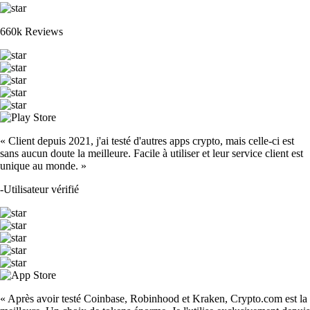
660k Reviews
« Client depuis 2021, j'ai testé d'autres apps crypto, mais celle-ci est
sans aucun doute la meilleure. Facile à utiliser et leur service client est
unique au monde. »
-
Utilisateur vérifié
« Après avoir testé Coinbase, Robinhood et Kraken, Crypto.com est la