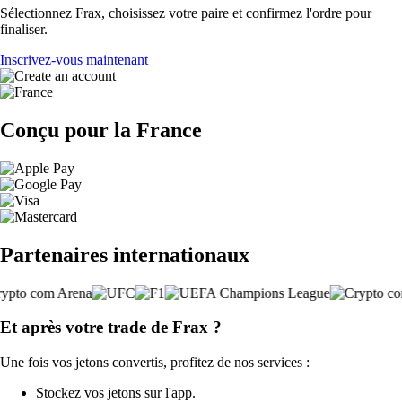
Sélectionnez Frax, choisissez votre paire et confirmez l'ordre pour
finaliser.
Inscrivez-vous maintenant
Conçu pour la France
Partenaires internationaux
Et après votre trade de Frax ?
Une fois vos jetons convertis, profitez de nos services :
Stockez vos jetons sur l'app.