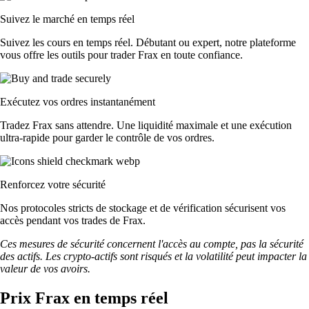
Suivez le marché en temps réel
Suivez les cours en temps réel. Débutant ou expert, notre plateforme
vous offre les outils pour trader Frax en toute confiance.
Exécutez vos ordres instantanément
Tradez Frax sans attendre. Une liquidité maximale et une exécution
ultra-rapide pour garder le contrôle de vos ordres.
Renforcez votre sécurité
Nos protocoles stricts de stockage et de vérification sécurisent vos
accès pendant vos trades de Frax.
Ces mesures de sécurité concernent l'accès au compte, pas la sécurité
des actifs. Les crypto-actifs sont risqués et la volatilité peut impacter la
valeur de vos avoirs.
Prix Frax en temps réel