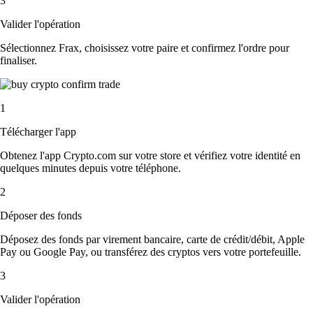
3
Valider l'opération
Sélectionnez Frax, choisissez votre paire et confirmez l'ordre pour
finaliser.
1
Télécharger l'app
Obtenez l'app Crypto.com sur votre store et vérifiez votre identité en
quelques minutes depuis votre téléphone.
2
Déposer des fonds
Déposez des fonds par virement bancaire, carte de crédit/débit, Apple
Pay ou Google Pay, ou transférez des cryptos vers votre portefeuille.
3
Valider l'opération