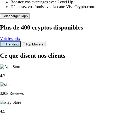
Boostez vos avantages avec Level Up.
Dépensez vos fonds avec la carte Visa Crypto.com.
Télécharger l'app
Plus de 400 cryptos disponibles
Voir les prix
Trending
Top Movers
Ce que disent nos clients
4.7
320k Reviews
4.5