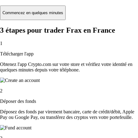
Commencez en quelques minutes
3 étapes pour trader Frax en France
1
Télécharger l'app
Obtenez l'app Crypto.com sur votre store et vérifiez votre identité en
quelques minutes depuis votre téléphone.
2
Déposer des fonds
Déposez des fonds par virement bancaire, carte de crédit/débit, Apple
Pay ou Google Pay, ou transférez des cryptos vers votre portefeuille.