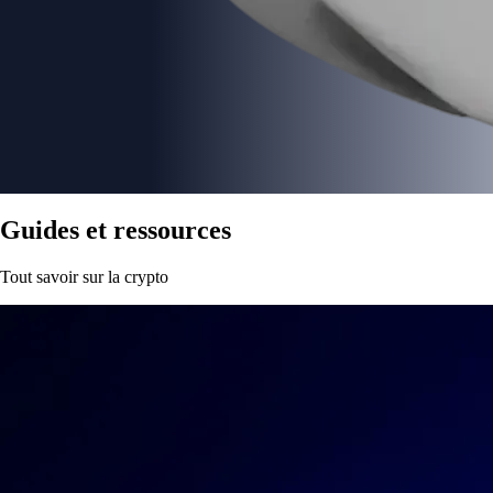
Guides et ressources
Tout savoir sur la crypto