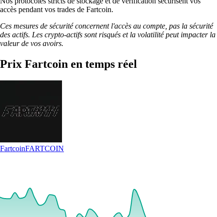
Nos protocoles stricts de stockage et de vérification sécurisent vos
accès pendant vos trades de Fartcoin.
Ces mesures de sécurité concernent l'accès au compte, pas la sécurité
des actifs. Les crypto-actifs sont risqués et la volatilité peut impacter la
valeur de vos avoirs.
Prix Fartcoin en temps réel
Fartcoin
FARTCOIN