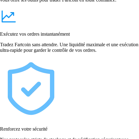
Exécutez vos ordres instantanément
Tradez Fartcoin sans attendre. Une liquidité maximale et une exécution
ultra-rapide pour garder le contrôle de vos ordres.
Renforcez votre sécurité