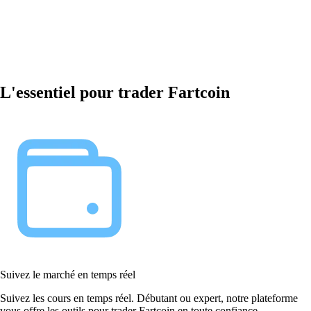
L'essentiel pour trader Fartcoin
Suivez le marché en temps réel
Suivez les cours en temps réel. Débutant ou expert, notre plateforme
vous offre les outils pour trader Fartcoin en toute confiance.