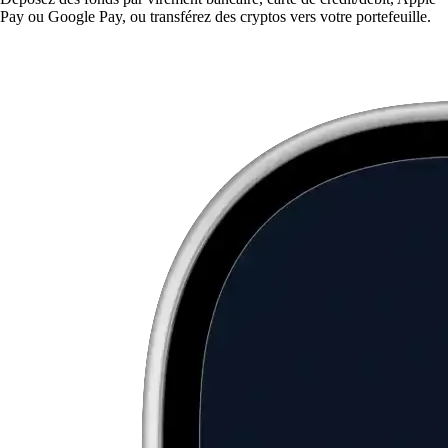
Pay ou Google Pay, ou transférez des cryptos vers votre portefeuille.