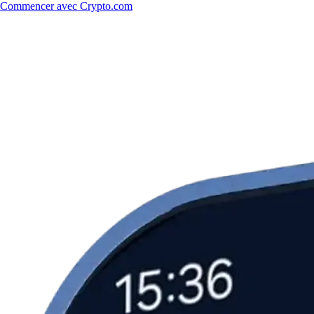
Commencer avec Crypto.com