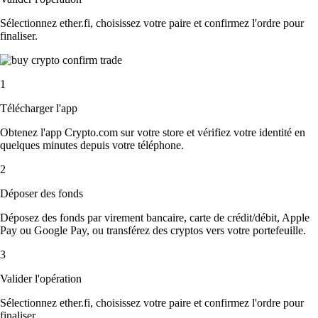
Sélectionnez ether.fi, choisissez votre paire et confirmez l'ordre pour
finaliser.
1
Télécharger l'app
Obtenez l'app Crypto.com sur votre store et vérifiez votre identité en
quelques minutes depuis votre téléphone.
2
Déposer des fonds
Déposez des fonds par virement bancaire, carte de crédit/débit, Apple
Pay ou Google Pay, ou transférez des cryptos vers votre portefeuille.
3
Valider l'opération
Sélectionnez ether.fi, choisissez votre paire et confirmez l'ordre pour
finaliser.