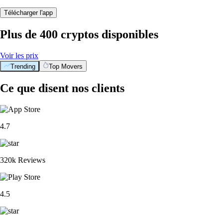
Télécharger l'app
Plus de 400 cryptos disponibles
Voir les prix
Trending
Top Movers
Ce que disent nos clients
4.7
320k Reviews
4.5