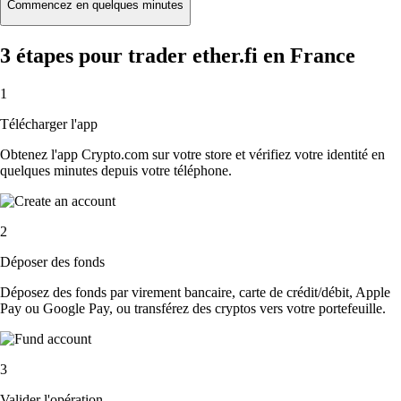
Commencez en quelques minutes
3 étapes pour trader ether.fi en France
1
Télécharger l'app
Obtenez l'app Crypto.com sur votre store et vérifiez votre identité en
quelques minutes depuis votre téléphone.
2
Déposer des fonds
Déposez des fonds par virement bancaire, carte de crédit/débit, Apple
Pay ou Google Pay, ou transférez des cryptos vers votre portefeuille.
3
Valider l'opération