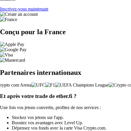
Inscrivez-vous maintenant
Conçu pour la France
Partenaires internationaux
Et après votre trade de ether.fi ?
Une fois vos jetons convertis, profitez de nos services :
Stockez vos jetons sur l'app.
Boostez vos avantages avec Level Up.
Dépensez vos fonds avec la carte Visa Crypto.com.