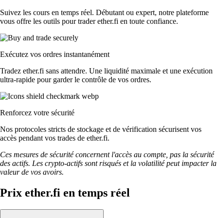
Suivez les cours en temps réel. Débutant ou expert, notre plateforme
vous offre les outils pour trader ether.fi en toute confiance.
Exécutez vos ordres instantanément
Tradez ether.fi sans attendre. Une liquidité maximale et une exécution
ultra-rapide pour garder le contrôle de vos ordres.
Renforcez votre sécurité
Nos protocoles stricts de stockage et de vérification sécurisent vos
accès pendant vos trades de ether.fi.
Ces mesures de sécurité concernent l'accès au compte, pas la sécurité
des actifs. Les crypto-actifs sont risqués et la volatilité peut impacter la
valeur de vos avoirs.
Prix ether.fi en temps réel