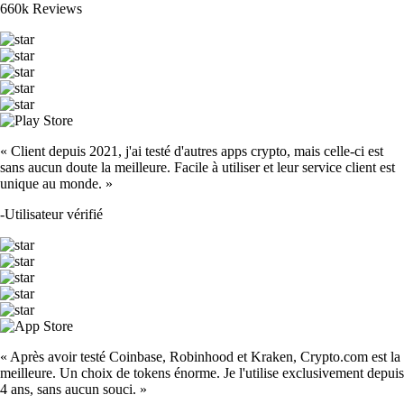
660k Reviews
« Client depuis 2021, j'ai testé d'autres apps crypto, mais celle-ci est
sans aucun doute la meilleure. Facile à utiliser et leur service client est
unique au monde. »
-
Utilisateur vérifié
« Après avoir testé Coinbase, Robinhood et Kraken, Crypto.com est la
meilleure. Un choix de tokens énorme. Je l'utilise exclusivement depuis
4 ans, sans aucun souci. »