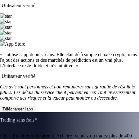
-
Utilisateur vérifié
« J'utilise l'app depuis 5 ans. Elle était déjà simple et axée crypto, mais
l'ajout des actions et des marchés de prédiction est un vrai plus.
L'interface reste fluide et très intuitive. »
-
Utilisateur vérifié
Ces avis sont personnels et non rémunérés sans garantie de résultats
futurs. Les délais du service client peuvent varier. Tout investissement
comporte des risques et la valeur peut monter ou descendre.
Télécharger l'app
Trading sans frais*
Faites fructifier votre argent. Achetez, vendez ou tradez plus de 400