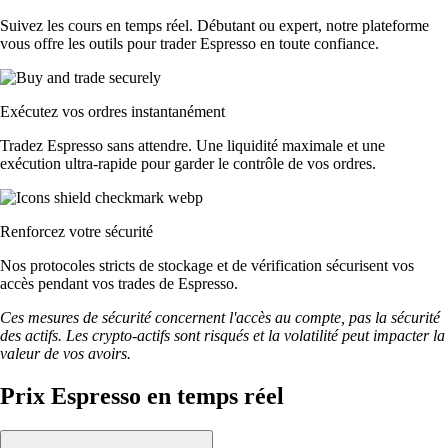
Suivez les cours en temps réel. Débutant ou expert, notre plateforme
vous offre les outils pour trader Espresso en toute confiance.
Exécutez vos ordres instantanément
Tradez Espresso sans attendre. Une liquidité maximale et une
exécution ultra-rapide pour garder le contrôle de vos ordres.
Renforcez votre sécurité
Nos protocoles stricts de stockage et de vérification sécurisent vos
accès pendant vos trades de Espresso.
Ces mesures de sécurité concernent l'accès au compte, pas la sécurité
des actifs. Les crypto-actifs sont risqués et la volatilité peut impacter la
valeur de vos avoirs.
Prix Espresso en temps réel