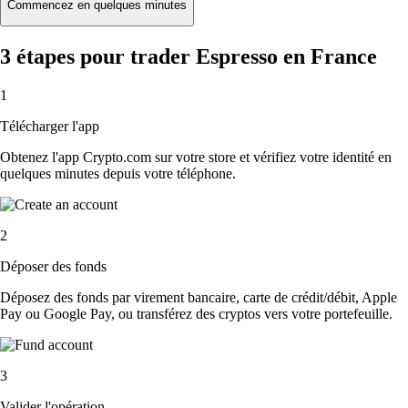
Commencez en quelques minutes
3 étapes pour trader Espresso en France
1
Télécharger l'app
Obtenez l'app Crypto.com sur votre store et vérifiez votre identité en
quelques minutes depuis votre téléphone.
2
Déposer des fonds
Déposez des fonds par virement bancaire, carte de crédit/débit, Apple
Pay ou Google Pay, ou transférez des cryptos vers votre portefeuille.
3
Valider l'opération