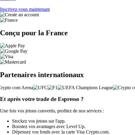
Inscrivez-vous maintenant
Conçu pour la France
Partenaires internationaux
Et après votre trade de Espresso ?
Une fois vos jetons convertis, profitez de nos services :
Stockez vos jetons sur l'app.
Boostez vos avantages avec Level Up.
Dépensez vos fonds avec la carte Visa Crypto.com.