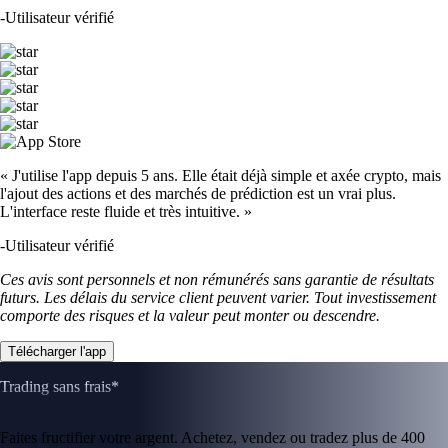
-
Utilisateur vérifié
« J'utilise l'app depuis 5 ans. Elle était déjà simple et axée crypto, mais
l'ajout des actions et des marchés de prédiction est un vrai plus.
L'interface reste fluide et très intuitive. »
-
Utilisateur vérifié
Ces avis sont personnels et non rémunérés sans garantie de résultats
futurs. Les délais du service client peuvent varier. Tout investissement
comporte des risques et la valeur peut monter ou descendre.
Télécharger l'app
Trading sans frais*
Faites fructifier votre argent. Achetez, vendez ou tradez plus de 400