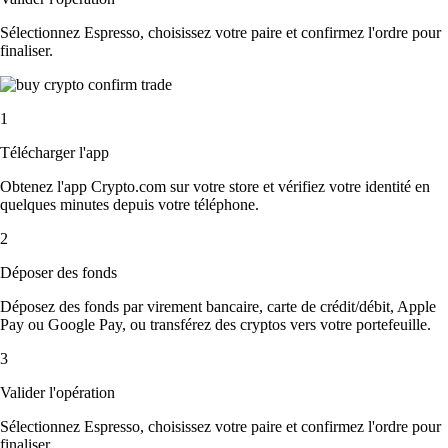
Sélectionnez Espresso, choisissez votre paire et confirmez l'ordre pour
finaliser.
1
Télécharger l'app
Obtenez l'app Crypto.com sur votre store et vérifiez votre identité en
quelques minutes depuis votre téléphone.
2
Déposer des fonds
Déposez des fonds par virement bancaire, carte de crédit/débit, Apple
Pay ou Google Pay, ou transférez des cryptos vers votre portefeuille.
3
Valider l'opération
Sélectionnez Espresso, choisissez votre paire et confirmez l'ordre pour
finaliser.