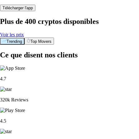
Télécharger l'app
Plus de 400 cryptos disponibles
Voir les prix
Trending
Top Movers
Ce que disent nos clients
4.7
320k Reviews
4.5