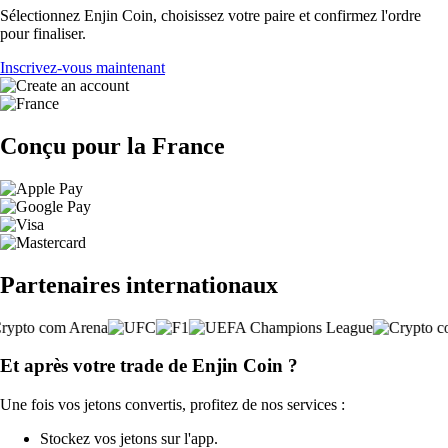
Sélectionnez Enjin Coin, choisissez votre paire et confirmez l'ordre
pour finaliser.
Inscrivez-vous maintenant
Conçu pour la France
Partenaires internationaux
Et après votre trade de Enjin Coin ?
Une fois vos jetons convertis, profitez de nos services :
Stockez vos jetons sur l'app.