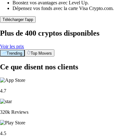
Boostez vos avantages avec Level Up.
Dépensez vos fonds avec la carte Visa Crypto.com.
Télécharger l'app
Plus de 400 cryptos disponibles
Voir les prix
Trending
Top Movers
Ce que disent nos clients
4.7
320k Reviews
4.5