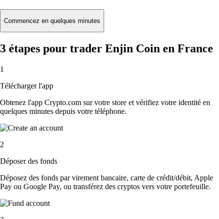
Commencez en quelques minutes
3 étapes pour trader Enjin Coin en France
1
Télécharger l'app
Obtenez l'app Crypto.com sur votre store et vérifiez votre identité en
quelques minutes depuis votre téléphone.
2
Déposer des fonds
Déposez des fonds par virement bancaire, carte de crédit/débit, Apple
Pay ou Google Pay, ou transférez des cryptos vers votre portefeuille.