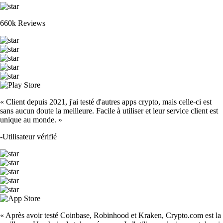
660k Reviews
« Client depuis 2021, j'ai testé d'autres apps crypto, mais celle-ci est
sans aucun doute la meilleure. Facile à utiliser et leur service client est
unique au monde. »
-
Utilisateur vérifié
« Après avoir testé Coinbase, Robinhood et Kraken, Crypto.com est la