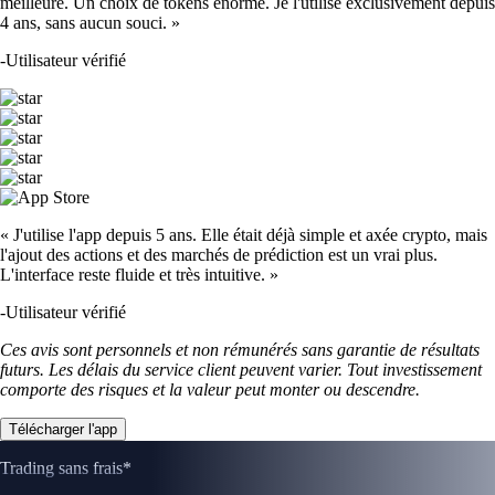
meilleure. Un choix de tokens énorme. Je l'utilise exclusivement depuis
4 ans, sans aucun souci. »
-
Utilisateur vérifié
« J'utilise l'app depuis 5 ans. Elle était déjà simple et axée crypto, mais
l'ajout des actions et des marchés de prédiction est un vrai plus.
L'interface reste fluide et très intuitive. »
-
Utilisateur vérifié
Ces avis sont personnels et non rémunérés sans garantie de résultats
futurs. Les délais du service client peuvent varier. Tout investissement
comporte des risques et la valeur peut monter ou descendre.
Télécharger l'app
Trading sans frais*