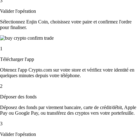
3
Valider l'opération
Sélectionnez Enjin Coin, choisissez votre paire et confirmez l'ordre
pour finaliser.
1
Télécharger l'app
Obtenez l'app Crypto.com sur votre store et vérifiez votre identité en
quelques minutes depuis votre téléphone.
2
Déposer des fonds
Déposez des fonds par virement bancaire, carte de crédit/débit, Apple
Pay ou Google Pay, ou transférez des cryptos vers votre portefeuille.
3
Valider l'opération