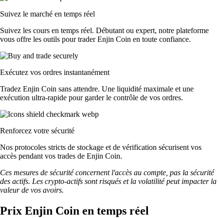
Suivez le marché en temps réel
Suivez les cours en temps réel. Débutant ou expert, notre plateforme
vous offre les outils pour trader Enjin Coin en toute confiance.
Exécutez vos ordres instantanément
Tradez Enjin Coin sans attendre. Une liquidité maximale et une
exécution ultra-rapide pour garder le contrôle de vos ordres.
Renforcez votre sécurité
Nos protocoles stricts de stockage et de vérification sécurisent vos
accès pendant vos trades de Enjin Coin.
Ces mesures de sécurité concernent l'accès au compte, pas la sécurité
des actifs. Les crypto-actifs sont risqués et la volatilité peut impacter la
valeur de vos avoirs.
Prix Enjin Coin en temps réel