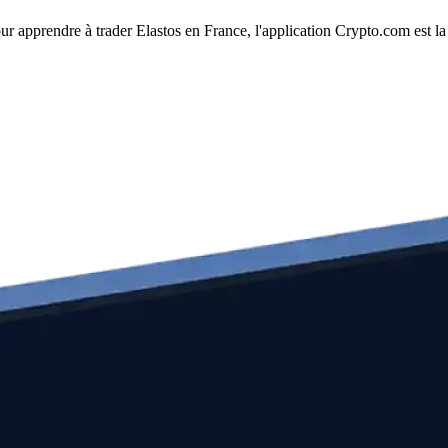
our apprendre à trader Elastos en France, l'application Crypto.com est la