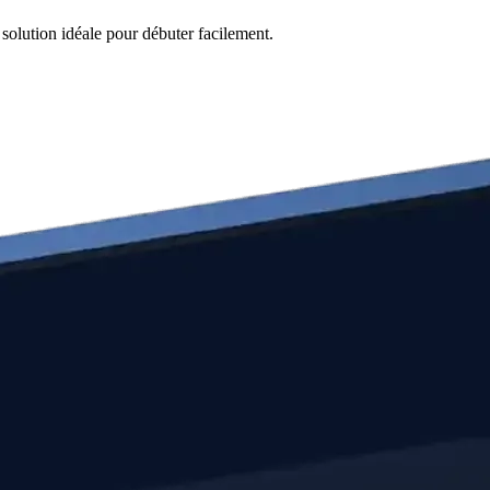
 solution idéale pour débuter facilement.