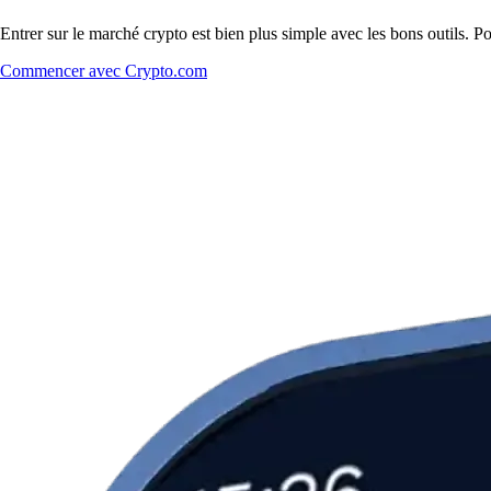
Entrer sur le marché crypto est bien plus simple avec les bons outils. P
Commencer avec Crypto.com