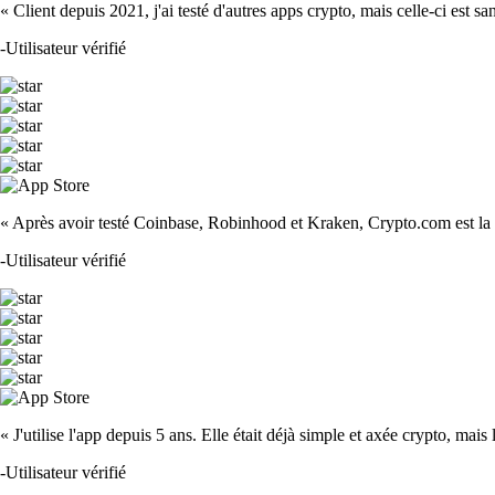
« Client depuis 2021, j'ai testé d'autres apps crypto, mais celle-ci est sa
-
Utilisateur vérifié
« Après avoir testé Coinbase, Robinhood et Kraken, Crypto.com est la m
-
Utilisateur vérifié
« J'utilise l'app depuis 5 ans. Elle était déjà simple et axée crypto, mais 
-
Utilisateur vérifié