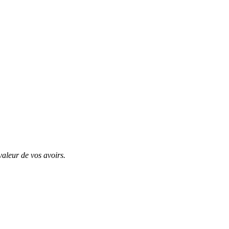
valeur de vos avoirs.