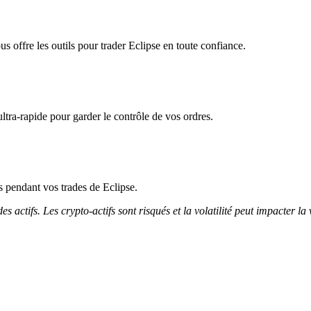
s offre les outils pour trader Eclipse en toute confiance.
ltra-rapide pour garder le contrôle de vos ordres.
ès pendant vos trades de Eclipse.
 actifs. Les crypto-actifs sont risqués et la volatilité peut impacter la 