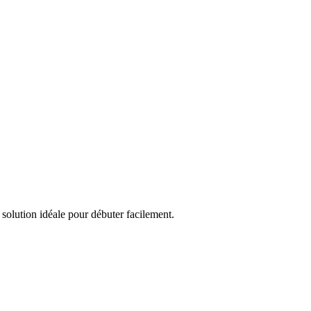
 solution idéale pour débuter facilement.