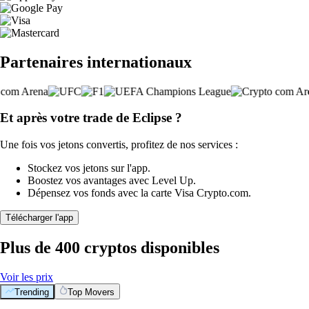
Partenaires internationaux
Et après votre trade de Eclipse ?
Une fois vos jetons convertis, profitez de nos services :
Stockez vos jetons sur l'app.
Boostez vos avantages avec Level Up.
Dépensez vos fonds avec la carte Visa Crypto.com.
Télécharger l'app
Plus de 400 cryptos disponibles
Voir les prix
Trending
Top Movers