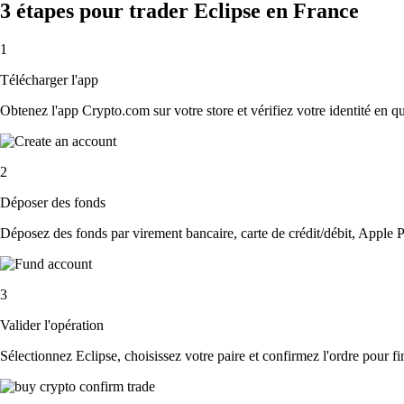
3 étapes pour trader Eclipse en France
1
Télécharger l'app
Obtenez l'app Crypto.com sur votre store et vérifiez votre identité en 
2
Déposer des fonds
Déposez des fonds par virement bancaire, carte de crédit/débit, Apple P
3
Valider l'opération
Sélectionnez Eclipse, choisissez votre paire et confirmez l'ordre pour fin