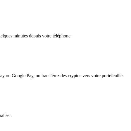
quelques minutes depuis votre téléphone.
ay ou Google Pay, ou transférez des cryptos vers votre portefeuille.
aliser.