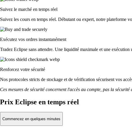
Suivez le marché en temps réel
Suivez les cours en temps réel. Débutant ou expert, notre plateforme vou
Exécutez vos ordres instantanément
Tradez Eclipse sans attendre. Une liquidité maximale et une exécution u
Renforcez votre sécurité
Nos protocoles stricts de stockage et de vérification sécurisent vos acc
Ces mesures de sécurité concernent l'accès au compte, pas la sécurité des
Prix Eclipse en temps réel
Commencez en quelques minutes