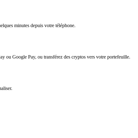
quelques minutes depuis votre téléphone.
ay ou Google Pay, ou transférez des cryptos vers votre portefeuille.
aliser.