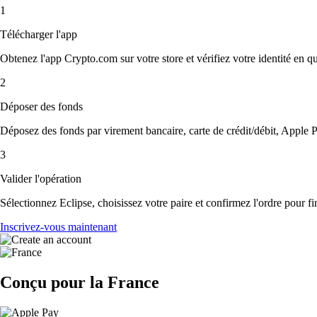
1
Télécharger l'app
Obtenez l'app Crypto.com sur votre store et vérifiez votre identité en 
2
Déposer des fonds
Déposez des fonds par virement bancaire, carte de crédit/débit, Apple P
3
Valider l'opération
Sélectionnez Eclipse, choisissez votre paire et confirmez l'ordre pour fin
Inscrivez-vous maintenant
Conçu pour la France