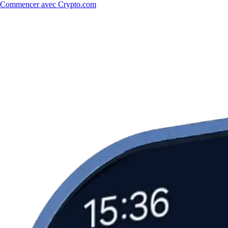
Commencer avec Crypto.com