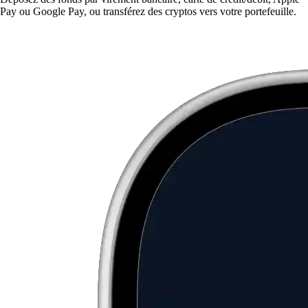
Pay ou Google Pay, ou transférez des cryptos vers votre portefeuille.