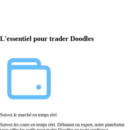
L'essentiel pour trader Doodles
Suivez le marché en temps réel
Suivez les cours en temps réel. Débutant ou expert, notre plateforme
vous offre les outils pour trader Doodles en toute confiance.