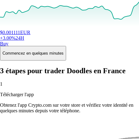
$
0.001111
EUR
+
3.00
%
24H
Buy
Commencez en quelques minutes
3 étapes pour trader Doodles en France
1
Télécharger l'app
Obtenez l'app Crypto.com sur votre store et vérifiez votre identité en
quelques minutes depuis votre téléphone.