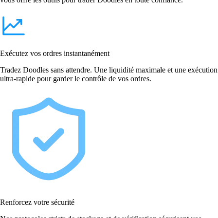
Exécutez vos ordres instantanément
Tradez Doodles sans attendre. Une liquidité maximale et une exécution
ultra-rapide pour garder le contrôle de vos ordres.
Renforcez votre sécurité