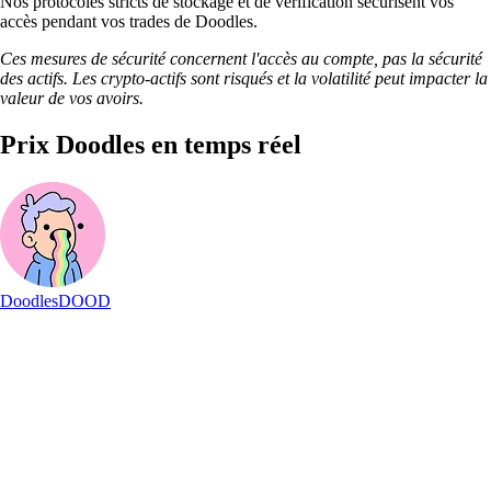
Nos protocoles stricts de stockage et de vérification sécurisent vos
accès pendant vos trades de Doodles.
Ces mesures de sécurité concernent l'accès au compte, pas la sécurité
des actifs. Les crypto-actifs sont risqués et la volatilité peut impacter la
valeur de vos avoirs.
Prix Doodles en temps réel
Doodles
DOOD