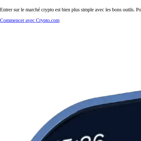
Entrer sur le marché crypto est bien plus simple avec les bons outils. P
Commencer avec Crypto.com