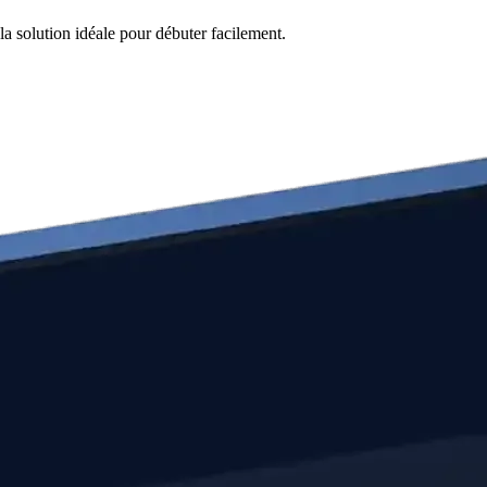
la solution idéale pour débuter facilement.