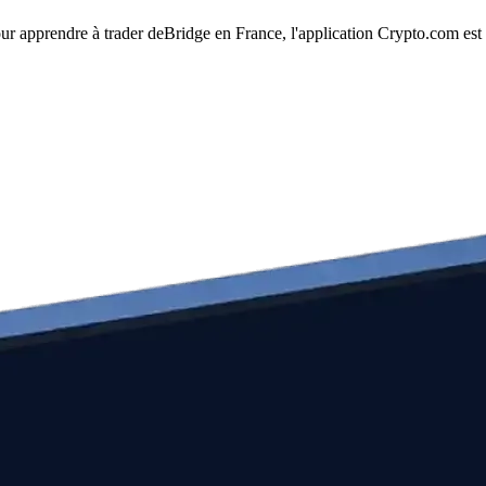
our apprendre à trader deBridge en France, l'application Crypto.com est 