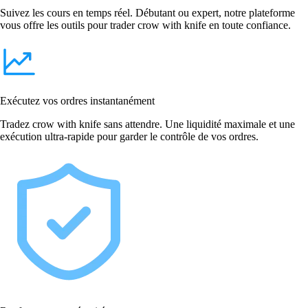
Suivez les cours en temps réel. Débutant ou expert, notre plateforme
vous offre les outils pour trader crow with knife en toute confiance.
Exécutez vos ordres instantanément
Tradez crow with knife sans attendre. Une liquidité maximale et une
exécution ultra-rapide pour garder le contrôle de vos ordres.