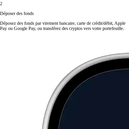
2
Déposer des fonds
Déposez des fonds par virement bancaire, carte de crédit/débit, Apple
Pay ou Google Pay, ou transférez des cryptos vers votre portefeuille.