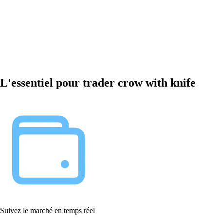
L'essentiel pour trader crow with knife
Suivez le marché en temps réel