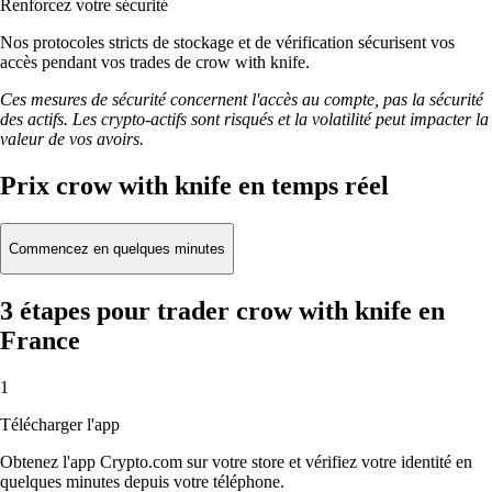
Renforcez votre sécurité
Nos protocoles stricts de stockage et de vérification sécurisent vos
accès pendant vos trades de crow with knife.
Ces mesures de sécurité concernent l'accès au compte, pas la sécurité
des actifs. Les crypto-actifs sont risqués et la volatilité peut impacter la
valeur de vos avoirs.
Prix crow with knife en temps réel
Commencez en quelques minutes
3 étapes pour trader crow with knife en
France
1
Télécharger l'app
Obtenez l'app Crypto.com sur votre store et vérifiez votre identité en
quelques minutes depuis votre téléphone.