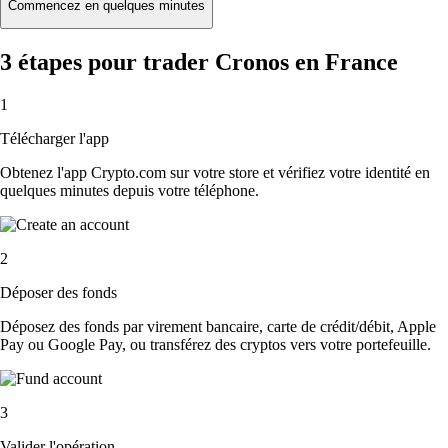
Commencez en quelques minutes
3 étapes pour trader Cronos en France
1
Télécharger l'app
Obtenez l'app Crypto.com sur votre store et vérifiez votre identité en
quelques minutes depuis votre téléphone.
2
Déposer des fonds
Déposez des fonds par virement bancaire, carte de crédit/débit, Apple
Pay ou Google Pay, ou transférez des cryptos vers votre portefeuille.
3
Valider l'opération