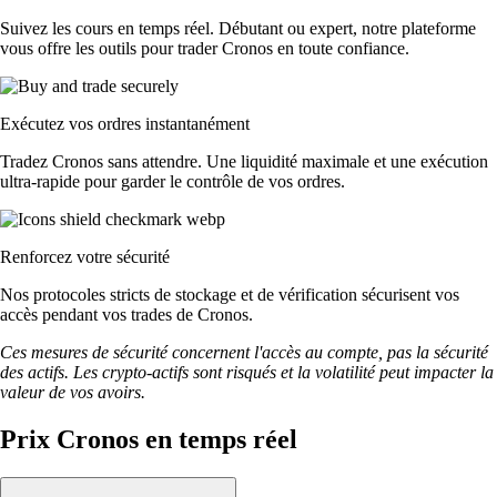
Suivez les cours en temps réel. Débutant ou expert, notre plateforme
vous offre les outils pour trader Cronos en toute confiance.
Exécutez vos ordres instantanément
Tradez Cronos sans attendre. Une liquidité maximale et une exécution
ultra-rapide pour garder le contrôle de vos ordres.
Renforcez votre sécurité
Nos protocoles stricts de stockage et de vérification sécurisent vos
accès pendant vos trades de Cronos.
Ces mesures de sécurité concernent l'accès au compte, pas la sécurité
des actifs. Les crypto-actifs sont risqués et la volatilité peut impacter la
valeur de vos avoirs.
Prix Cronos en temps réel