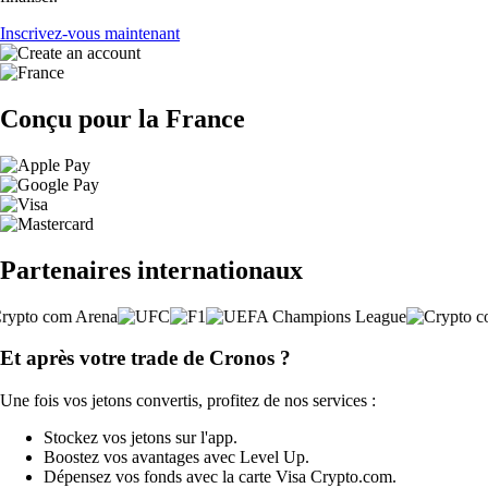
Inscrivez-vous maintenant
Conçu pour la France
Partenaires internationaux
Et après votre trade de Cronos ?
Une fois vos jetons convertis, profitez de nos services :
Stockez vos jetons sur l'app.
Boostez vos avantages avec Level Up.
Dépensez vos fonds avec la carte Visa Crypto.com.