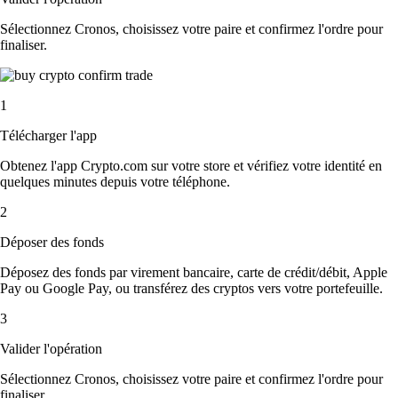
Sélectionnez Cronos, choisissez votre paire et confirmez l'ordre pour
finaliser.
1
Télécharger l'app
Obtenez l'app Crypto.com sur votre store et vérifiez votre identité en
quelques minutes depuis votre téléphone.
2
Déposer des fonds
Déposez des fonds par virement bancaire, carte de crédit/débit, Apple
Pay ou Google Pay, ou transférez des cryptos vers votre portefeuille.
3
Valider l'opération
Sélectionnez Cronos, choisissez votre paire et confirmez l'ordre pour
finaliser.