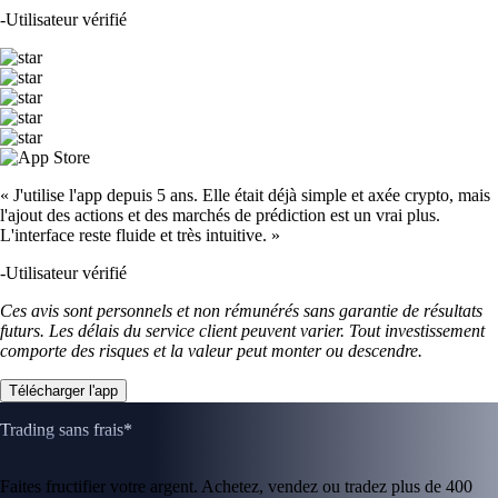
-
Utilisateur vérifié
« J'utilise l'app depuis 5 ans. Elle était déjà simple et axée crypto, mais
l'ajout des actions et des marchés de prédiction est un vrai plus.
L'interface reste fluide et très intuitive. »
-
Utilisateur vérifié
Ces avis sont personnels et non rémunérés sans garantie de résultats
futurs. Les délais du service client peuvent varier. Tout investissement
comporte des risques et la valeur peut monter ou descendre.
Télécharger l'app
Trading sans frais*
Faites fructifier votre argent. Achetez, vendez ou tradez plus de 400