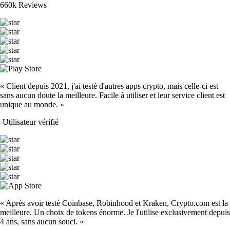
660k Reviews
« Client depuis 2021, j'ai testé d'autres apps crypto, mais celle-ci est
sans aucun doute la meilleure. Facile à utiliser et leur service client est
unique au monde. »
-
Utilisateur vérifié
« Après avoir testé Coinbase, Robinhood et Kraken, Crypto.com est la
meilleure. Un choix de tokens énorme. Je l'utilise exclusivement depuis
4 ans, sans aucun souci. »