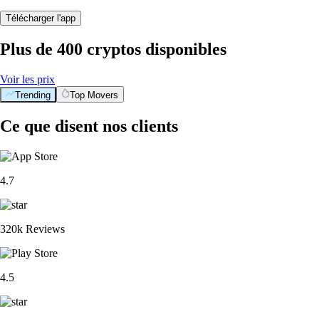
Télécharger l'app
Plus de 400 cryptos disponibles
Voir les prix
Trending
Top Movers
Ce que disent nos clients
4.7
320k Reviews
4.5