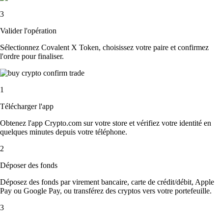
3
Valider l'opération
Sélectionnez Covalent X Token, choisissez votre paire et confirmez
l'ordre pour finaliser.
1
Télécharger l'app
Obtenez l'app Crypto.com sur votre store et vérifiez votre identité en
quelques minutes depuis votre téléphone.
2
Déposer des fonds
Déposez des fonds par virement bancaire, carte de crédit/débit, Apple
Pay ou Google Pay, ou transférez des cryptos vers votre portefeuille.
3