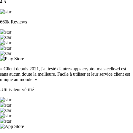
4.5
660k Reviews
« Client depuis 2021, j'ai testé d'autres apps crypto, mais celle-ci est
sans aucun doute la meilleure. Facile à utiliser et leur service client est
unique au monde. »
-
Utilisateur vérifié