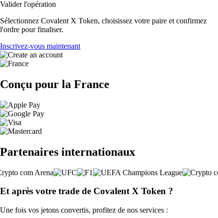
Valider l'opération
Sélectionnez Covalent X Token, choisissez votre paire et confirmez
l'ordre pour finaliser.
Inscrivez-vous maintenant
Conçu pour la France
Partenaires internationaux
Et après votre trade de Covalent X Token ?
Une fois vos jetons convertis, profitez de nos services :