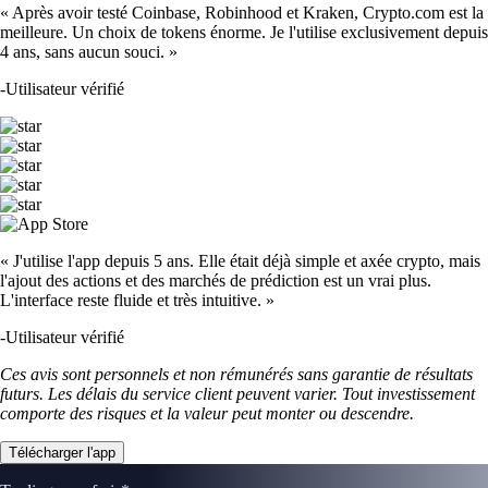
« Après avoir testé Coinbase, Robinhood et Kraken, Crypto.com est la
meilleure. Un choix de tokens énorme. Je l'utilise exclusivement depuis
4 ans, sans aucun souci. »
-
Utilisateur vérifié
« J'utilise l'app depuis 5 ans. Elle était déjà simple et axée crypto, mais
l'ajout des actions et des marchés de prédiction est un vrai plus.
L'interface reste fluide et très intuitive. »
-
Utilisateur vérifié
Ces avis sont personnels et non rémunérés sans garantie de résultats
futurs. Les délais du service client peuvent varier. Tout investissement
comporte des risques et la valeur peut monter ou descendre.
Télécharger l'app