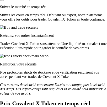
Suivez le marché en temps réel
Suivez les cours en temps réel. Débutant ou expert, notre plateforme
vous offre les outils pour trader Covalent X Token en toute confiance.
Exécutez vos ordres instantanément
Tradez Covalent X Token sans attendre. Une liquidité maximale et une
exécution ultra-rapide pour garder le contrôle de vos ordres.
Renforcez votre sécurité
Nos protocoles stricts de stockage et de vérification sécurisent vos
accès pendant vos trades de Covalent X Token.
Ces mesures de sécurité concernent l'accès au compte, pas la sécurité
des actifs. Les crypto-actifs sont risqués et la volatilité peut impacter la
valeur de vos avoirs.
Prix Covalent X Token en temps réel