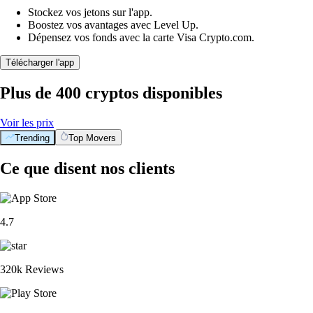
Stockez vos jetons sur l'app.
Boostez vos avantages avec Level Up.
Dépensez vos fonds avec la carte Visa Crypto.com.
Télécharger l'app
Plus de 400 cryptos disponibles
Voir les prix
Trending
Top Movers
Ce que disent nos clients
4.7
320k Reviews