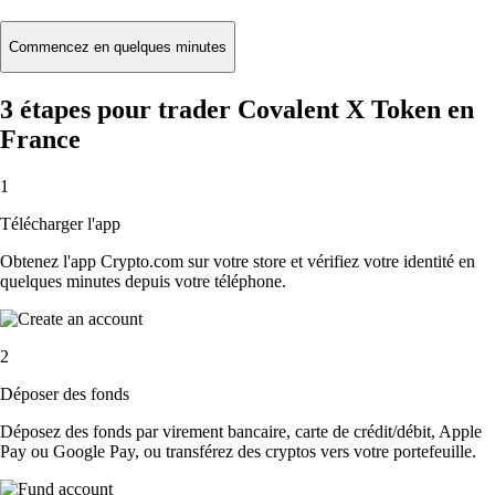
Commencez en quelques minutes
3 étapes pour trader Covalent X Token en
France
1
Télécharger l'app
Obtenez l'app Crypto.com sur votre store et vérifiez votre identité en
quelques minutes depuis votre téléphone.
2
Déposer des fonds
Déposez des fonds par virement bancaire, carte de crédit/débit, Apple
Pay ou Google Pay, ou transférez des cryptos vers votre portefeuille.