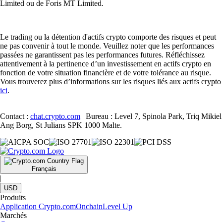
Limited ou de Foris MT Limited.
Le trading ou la détention d'actifs crypto comporte des risques et peut
ne pas convenir à tout le monde. Veuillez noter que les performances
passées ne garantissent pas les performances futures. Réfléchissez
attentivement à la pertinence d’un investissement en actifs crypto en
fonction de votre situation financière et de votre tolérance au risque.
Vous trouverez plus d’informations sur les risques liés aux actifs crypto
ici
.
Contact :
chat.crypto.com
| Bureau : Level 7, Spinola Park, Triq Mikiel
Ang Borg, St Julians SPK 1000 Malte.
Français
|
USD
Produits
Application Crypto.com
Onchain
Level Up
Marchés