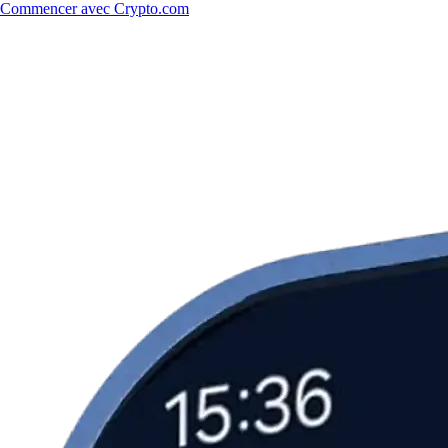
Commencer avec Crypto.com