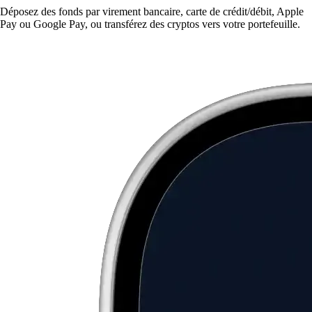
Déposez des fonds par virement bancaire, carte de crédit/débit, Apple
Pay ou Google Pay, ou transférez des cryptos vers votre portefeuille.