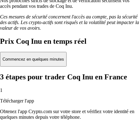
Nos protocoles stricts de stockage et de vérification sécurisent vos
accès pendant vos trades de Coq Inu.
Ces mesures de sécurité concernent l'accès au compte, pas la sécurité
des actifs. Les crypto-actifs sont risqués et la volatilité peut impacter la
valeur de vos avoirs.
Prix Coq Inu en temps réel
Commencez en quelques minutes
3 étapes pour trader Coq Inu en France
1
Télécharger l'app
Obtenez l'app Crypto.com sur votre store et vérifiez votre identité en
quelques minutes depuis votre téléphone.