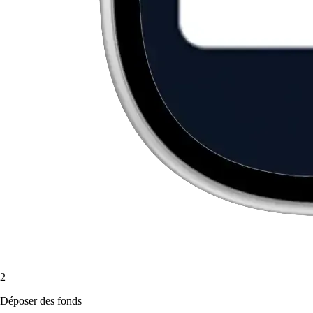
2
Déposer des fonds