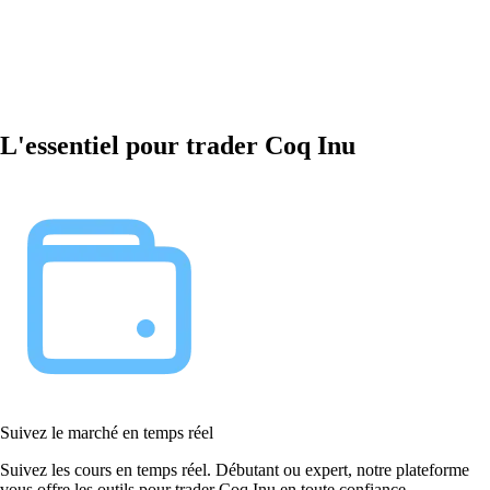
L'essentiel pour trader Coq Inu
Suivez le marché en temps réel
Suivez les cours en temps réel. Débutant ou expert, notre plateforme
vous offre les outils pour trader Coq Inu en toute confiance.