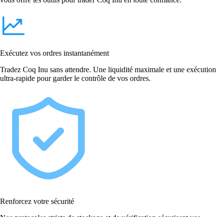
Exécutez vos ordres instantanément
Tradez Coq Inu sans attendre. Une liquidité maximale et une exécution
ultra-rapide pour garder le contrôle de vos ordres.
Renforcez votre sécurité