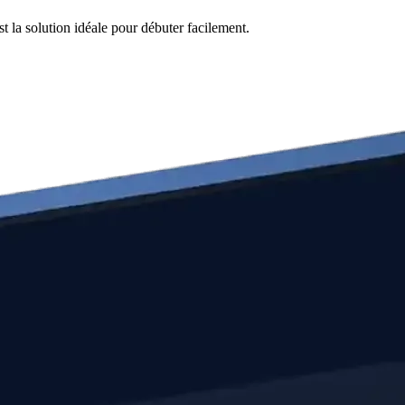
t la solution idéale pour débuter facilement.