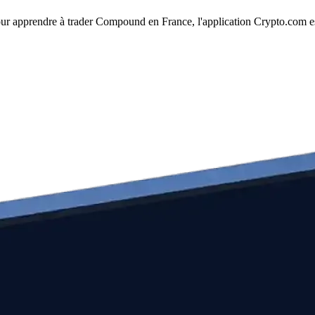
Pour apprendre à trader Compound en France, l'application Crypto.com es