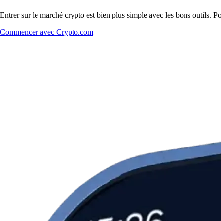
Entrer sur le marché crypto est bien plus simple avec les bons outils. 
Commencer avec Crypto.com