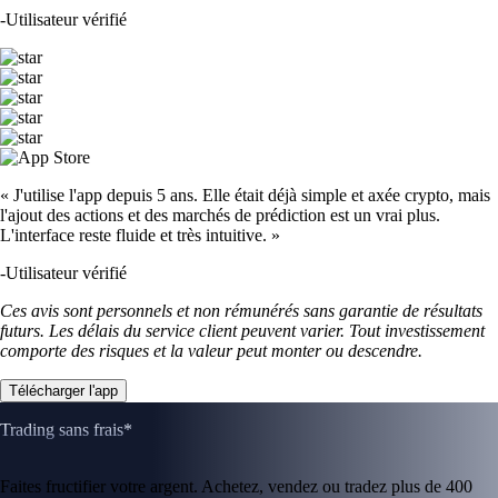
-
Utilisateur vérifié
« J'utilise l'app depuis 5 ans. Elle était déjà simple et axée crypto, mais
l'ajout des actions et des marchés de prédiction est un vrai plus.
L'interface reste fluide et très intuitive. »
-
Utilisateur vérifié
Ces avis sont personnels et non rémunérés sans garantie de résultats
futurs. Les délais du service client peuvent varier. Tout investissement
comporte des risques et la valeur peut monter ou descendre.
Télécharger l'app
Trading sans frais*
Faites fructifier votre argent. Achetez, vendez ou tradez plus de 400