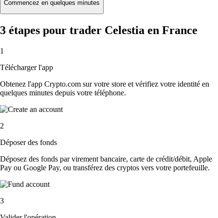
Commencez en quelques minutes
3 étapes pour trader Celestia en France
1
Télécharger l'app
Obtenez l'app Crypto.com sur votre store et vérifiez votre identité en
quelques minutes depuis votre téléphone.
2
Déposer des fonds
Déposez des fonds par virement bancaire, carte de crédit/débit, Apple
Pay ou Google Pay, ou transférez des cryptos vers votre portefeuille.
3
Valider l'opération