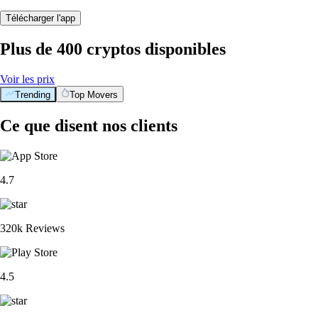
Télécharger l'app
Plus de 400 cryptos disponibles
Voir les prix
Trending
Top Movers
Ce que disent nos clients
4.7
320k Reviews
4.5