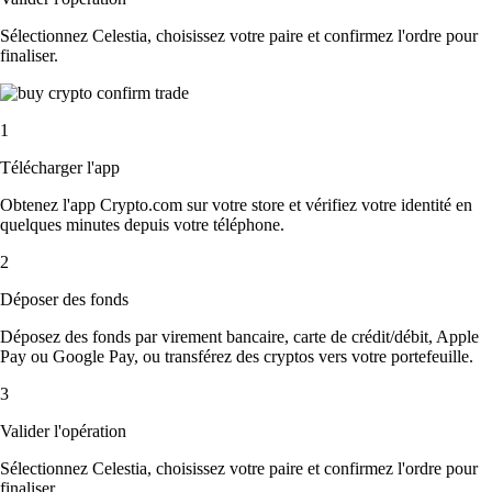
Sélectionnez Celestia, choisissez votre paire et confirmez l'ordre pour
finaliser.
1
Télécharger l'app
Obtenez l'app Crypto.com sur votre store et vérifiez votre identité en
quelques minutes depuis votre téléphone.
2
Déposer des fonds
Déposez des fonds par virement bancaire, carte de crédit/débit, Apple
Pay ou Google Pay, ou transférez des cryptos vers votre portefeuille.
3
Valider l'opération
Sélectionnez Celestia, choisissez votre paire et confirmez l'ordre pour
finaliser.