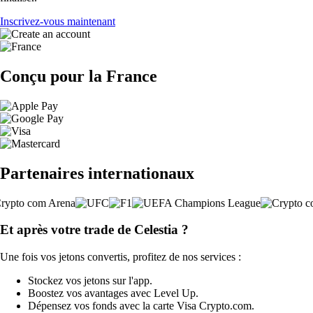
Inscrivez-vous maintenant
Conçu pour la France
Partenaires internationaux
Et après votre trade de Celestia ?
Une fois vos jetons convertis, profitez de nos services :
Stockez vos jetons sur l'app.
Boostez vos avantages avec Level Up.
Dépensez vos fonds avec la carte Visa Crypto.com.