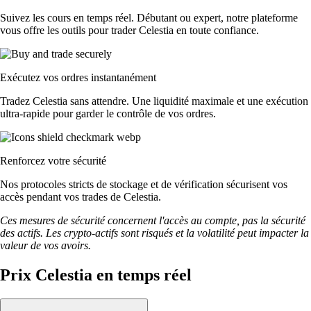
Suivez les cours en temps réel. Débutant ou expert, notre plateforme
vous offre les outils pour trader Celestia en toute confiance.
Exécutez vos ordres instantanément
Tradez Celestia sans attendre. Une liquidité maximale et une exécution
ultra-rapide pour garder le contrôle de vos ordres.
Renforcez votre sécurité
Nos protocoles stricts de stockage et de vérification sécurisent vos
accès pendant vos trades de Celestia.
Ces mesures de sécurité concernent l'accès au compte, pas la sécurité
des actifs. Les crypto-actifs sont risqués et la volatilité peut impacter la
valeur de vos avoirs.
Prix Celestia en temps réel