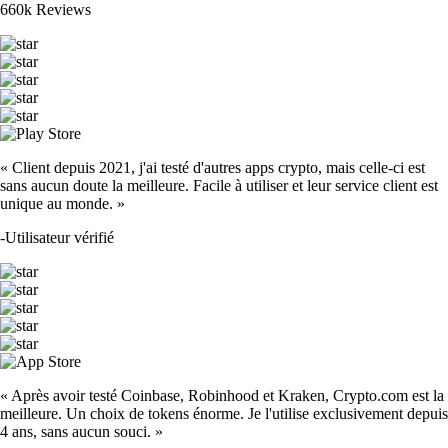
660k Reviews
« Client depuis 2021, j'ai testé d'autres apps crypto, mais celle-ci est
sans aucun doute la meilleure. Facile à utiliser et leur service client est
unique au monde. »
-
Utilisateur vérifié
« Après avoir testé Coinbase, Robinhood et Kraken, Crypto.com est la
meilleure. Un choix de tokens énorme. Je l'utilise exclusivement depuis
4 ans, sans aucun souci. »