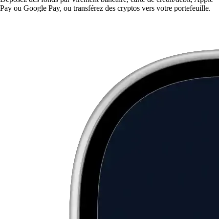
Pay ou Google Pay, ou transférez des cryptos vers votre portefeuille.