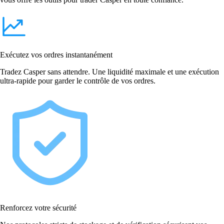
Exécutez vos ordres instantanément
Tradez Casper sans attendre. Une liquidité maximale et une exécution
ultra-rapide pour garder le contrôle de vos ordres.
Renforcez votre sécurité