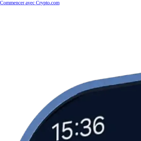
Commencer avec Crypto.com