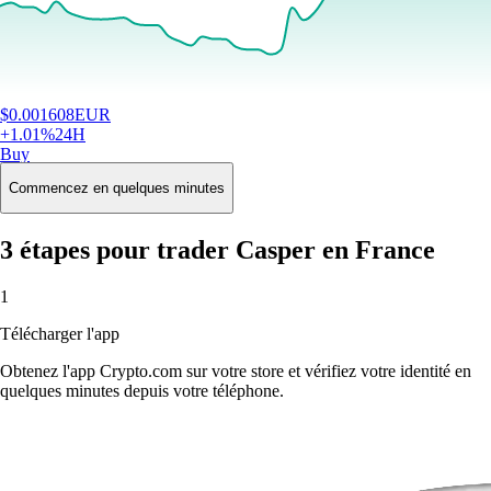
$
0.001608
EUR
+
1.01
%
24H
Buy
Commencez en quelques minutes
3 étapes pour trader Casper en France
1
Télécharger l'app
Obtenez l'app Crypto.com sur votre store et vérifiez votre identité en
quelques minutes depuis votre téléphone.