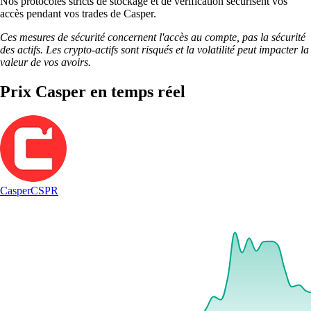
Nos protocoles stricts de stockage et de vérification sécurisent vos
accès pendant vos trades de Casper.
Ces mesures de sécurité concernent l'accès au compte, pas la sécurité
des actifs. Les crypto-actifs sont risqués et la volatilité peut impacter la
valeur de vos avoirs.
Prix Casper en temps réel
Casper
CSPR