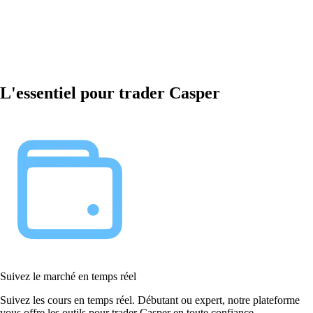
L'essentiel pour trader Casper
Suivez le marché en temps réel
Suivez les cours en temps réel. Débutant ou expert, notre plateforme
vous offre les outils pour trader Casper en toute confiance.