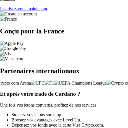
Inscrivez-vous maintenant
Conçu pour la France
Partenaires internationaux
Et après votre trade de Cardano ?
Une fois vos jetons convertis, profitez de nos services :
Stockez vos jetons sur l'app.
Boostez vos avantages avec Level Up.
Dépensez vos fonds avec la carte Visa Crypto.com.