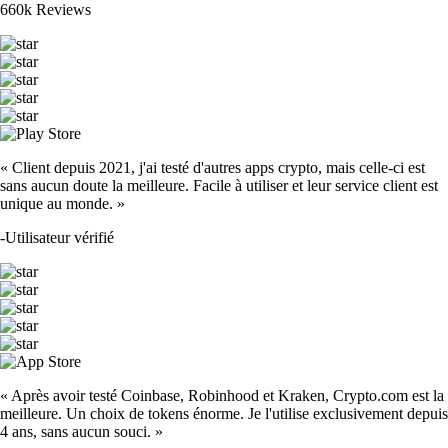
660k Reviews
« Client depuis 2021, j'ai testé d'autres apps crypto, mais celle-ci est
sans aucun doute la meilleure. Facile à utiliser et leur service client est
unique au monde. »
-
Utilisateur vérifié
« Après avoir testé Coinbase, Robinhood et Kraken, Crypto.com est la
meilleure. Un choix de tokens énorme. Je l'utilise exclusivement depuis
4 ans, sans aucun souci. »