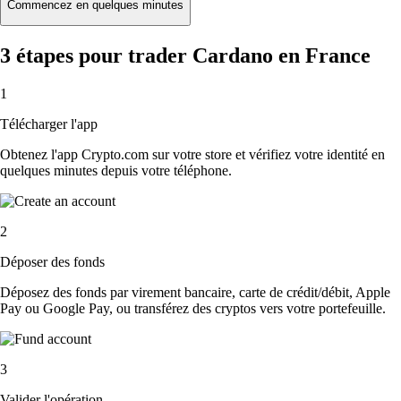
Commencez en quelques minutes
3 étapes pour trader Cardano en France
1
Télécharger l'app
Obtenez l'app Crypto.com sur votre store et vérifiez votre identité en
quelques minutes depuis votre téléphone.
2
Déposer des fonds
Déposez des fonds par virement bancaire, carte de crédit/débit, Apple
Pay ou Google Pay, ou transférez des cryptos vers votre portefeuille.
3
Valider l'opération