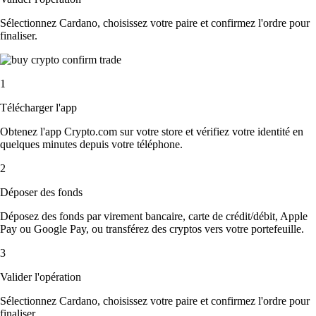
Sélectionnez Cardano, choisissez votre paire et confirmez l'ordre pour
finaliser.
1
Télécharger l'app
Obtenez l'app Crypto.com sur votre store et vérifiez votre identité en
quelques minutes depuis votre téléphone.
2
Déposer des fonds
Déposez des fonds par virement bancaire, carte de crédit/débit, Apple
Pay ou Google Pay, ou transférez des cryptos vers votre portefeuille.
3
Valider l'opération
Sélectionnez Cardano, choisissez votre paire et confirmez l'ordre pour
finaliser.