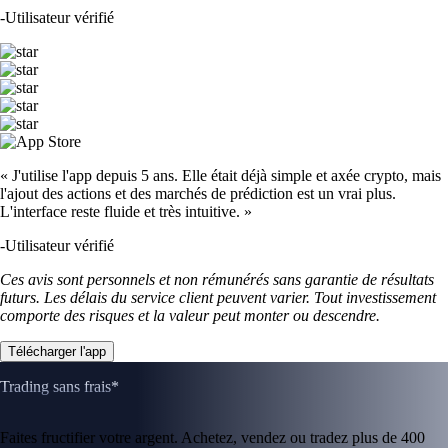
-
Utilisateur vérifié
« J'utilise l'app depuis 5 ans. Elle était déjà simple et axée crypto, mais
l'ajout des actions et des marchés de prédiction est un vrai plus.
L'interface reste fluide et très intuitive. »
-
Utilisateur vérifié
Ces avis sont personnels et non rémunérés sans garantie de résultats
futurs. Les délais du service client peuvent varier. Tout investissement
comporte des risques et la valeur peut monter ou descendre.
Télécharger l'app
Trading sans frais*
Faites fructifier votre argent. Achetez, vendez ou tradez plus de 400