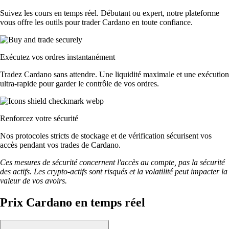
Suivez les cours en temps réel. Débutant ou expert, notre plateforme
vous offre les outils pour trader Cardano en toute confiance.
Exécutez vos ordres instantanément
Tradez Cardano sans attendre. Une liquidité maximale et une exécution
ultra-rapide pour garder le contrôle de vos ordres.
Renforcez votre sécurité
Nos protocoles stricts de stockage et de vérification sécurisent vos
accès pendant vos trades de Cardano.
Ces mesures de sécurité concernent l'accès au compte, pas la sécurité
des actifs. Les crypto-actifs sont risqués et la volatilité peut impacter la
valeur de vos avoirs.
Prix Cardano en temps réel