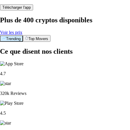
Télécharger l'app
Plus de 400 cryptos disponibles
Voir les prix
Trending
Top Movers
Ce que disent nos clients
4.7
320k Reviews
4.5