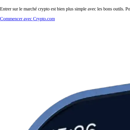
Entrer sur le marché crypto est bien plus simple avec les bons outils. 
Commencer avec Crypto.com