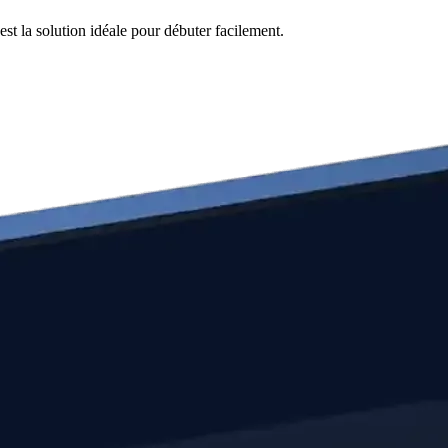
st la solution idéale pour débuter facilement.