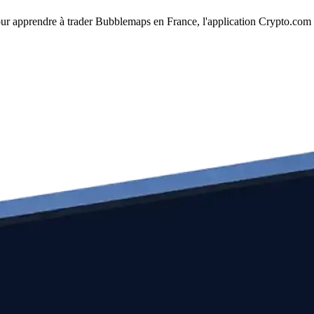
Pour apprendre à trader Bubblemaps en France, l'application Crypto.com e