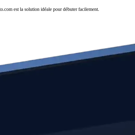
.com est la solution idéale pour débuter facilement.