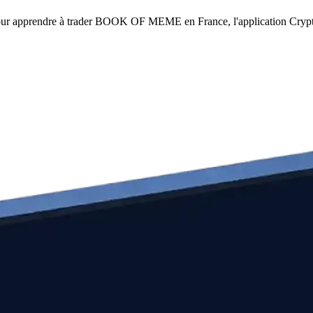
. Pour apprendre à trader BOOK OF MEME en France, l'application Crypto