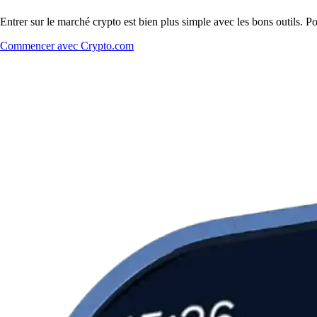
Entrer sur le marché crypto est bien plus simple avec les bons outils
Commencer avec Crypto.com