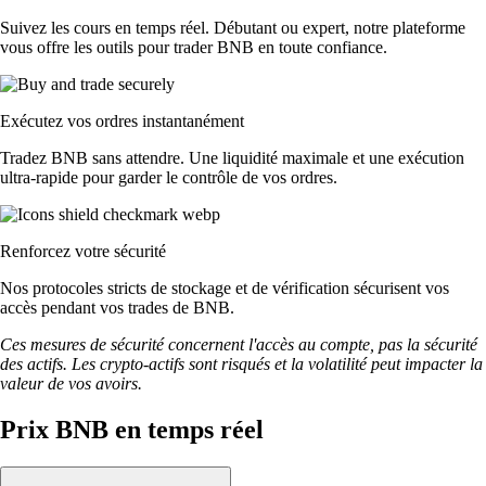
Suivez les cours en temps réel. Débutant ou expert, notre plateforme
vous offre les outils pour trader BNB en toute confiance.
Exécutez vos ordres instantanément
Tradez BNB sans attendre. Une liquidité maximale et une exécution
ultra-rapide pour garder le contrôle de vos ordres.
Renforcez votre sécurité
Nos protocoles stricts de stockage et de vérification sécurisent vos
accès pendant vos trades de BNB.
Ces mesures de sécurité concernent l'accès au compte, pas la sécurité
des actifs. Les crypto-actifs sont risqués et la volatilité peut impacter la
valeur de vos avoirs.
Prix BNB en temps réel