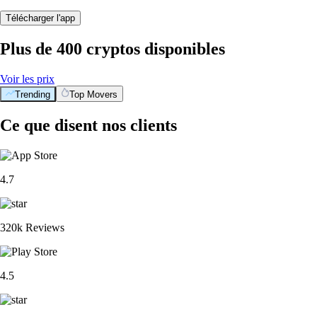
Télécharger l'app
Plus de 400 cryptos disponibles
Voir les prix
Trending
Top Movers
Ce que disent nos clients
4.7
320k Reviews
4.5