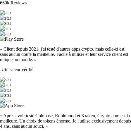
660k Reviews
« Client depuis 2021, j'ai testé d'autres apps crypto, mais celle-ci est
sans aucun doute la meilleure. Facile à utiliser et leur service client est
unique au monde. »
-
Utilisateur vérifié
« Après avoir testé Coinbase, Robinhood et Kraken, Crypto.com est la
meilleure. Un choix de tokens énorme. Je l'utilise exclusivement depuis
4 ans, sans aucun souci. »