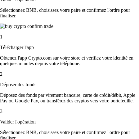
Sélectionnez BNB, choisissez votre paire et confirmez l'ordre pour
finaliser.
1
Télécharger l'app
Obtenez l'app Crypto.com sur votre store et vérifiez votre identité en
quelques minutes depuis votre téléphone.
2
Déposer des fonds
Déposez des fonds par virement bancaire, carte de crédit/débit, Apple
Pay ou Google Pay, ou transférez des cryptos vers votre portefeuille.
3
Valider l'opération
Sélectionnez BNB, choisissez votre paire et confirmez l'ordre pour
finaliser.