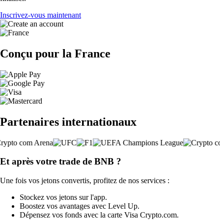
Inscrivez-vous maintenant
Conçu pour la France
Partenaires internationaux
Et après votre trade de BNB ?
Une fois vos jetons convertis, profitez de nos services :
Stockez vos jetons sur l'app.
Boostez vos avantages avec Level Up.
Dépensez vos fonds avec la carte Visa Crypto.com.