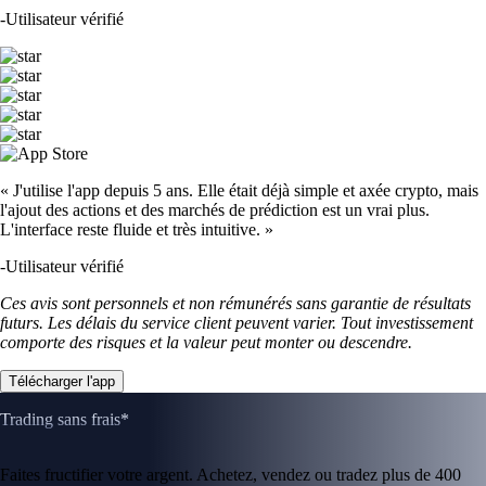
-
Utilisateur vérifié
« J'utilise l'app depuis 5 ans. Elle était déjà simple et axée crypto, mais
l'ajout des actions et des marchés de prédiction est un vrai plus.
L'interface reste fluide et très intuitive. »
-
Utilisateur vérifié
Ces avis sont personnels et non rémunérés sans garantie de résultats
futurs. Les délais du service client peuvent varier. Tout investissement
comporte des risques et la valeur peut monter ou descendre.
Télécharger l'app
Trading sans frais*
Faites fructifier votre argent. Achetez, vendez ou tradez plus de 400