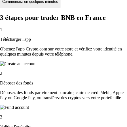
Commencez en quelques minutes
3 étapes pour trader BNB en France
1
Télécharger l'app
Obtenez l'app Crypto.com sur votre store et vérifiez votre identité en
quelques minutes depuis votre téléphone.
2
Déposer des fonds
Déposez des fonds par virement bancaire, carte de crédit/débit, Apple
Pay ou Google Pay, ou transférez des cryptos vers votre portefeuille.
3
Valider l'opération