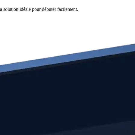
la solution idéale pour débuter facilement.