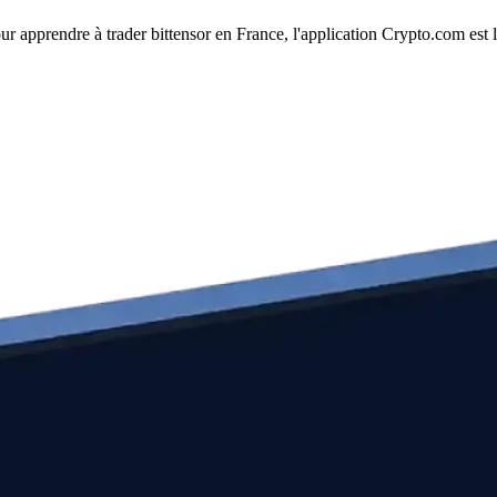
our apprendre à trader bittensor en France, l'application Crypto.com est 