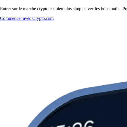
Entrer sur le marché crypto est bien plus simple avec les bons outils. P
Commencer avec Crypto.com