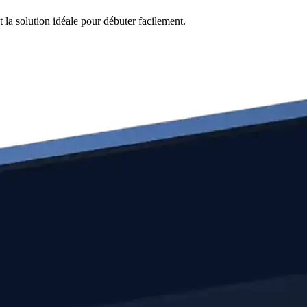
 la solution idéale pour débuter facilement.