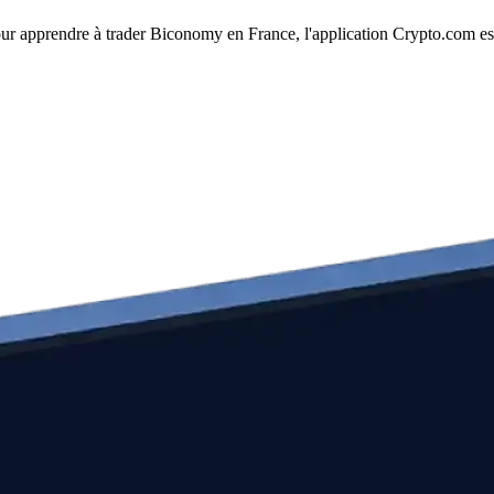
Pour apprendre à trader Biconomy en France, l'application Crypto.com est