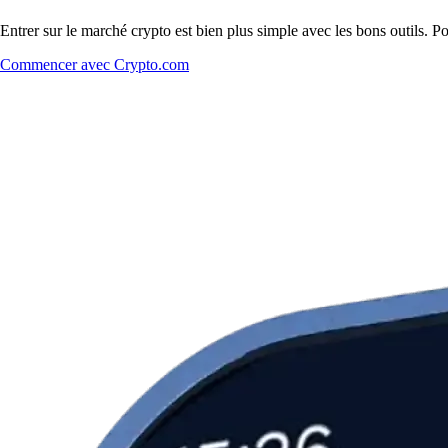
Entrer sur le marché crypto est bien plus simple avec les bons outils. 
Commencer avec Crypto.com