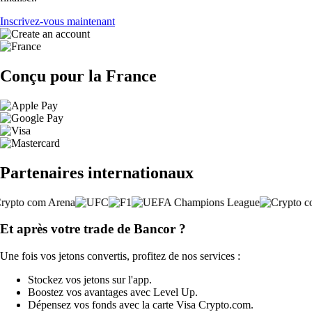
Inscrivez-vous maintenant
Conçu pour la France
Partenaires internationaux
Et après votre trade de Bancor ?
Une fois vos jetons convertis, profitez de nos services :
Stockez vos jetons sur l'app.
Boostez vos avantages avec Level Up.
Dépensez vos fonds avec la carte Visa Crypto.com.