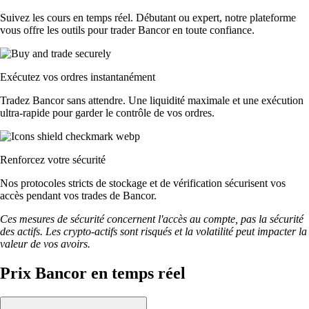
Suivez les cours en temps réel. Débutant ou expert, notre plateforme
vous offre les outils pour trader Bancor en toute confiance.
Exécutez vos ordres instantanément
Tradez Bancor sans attendre. Une liquidité maximale et une exécution
ultra-rapide pour garder le contrôle de vos ordres.
Renforcez votre sécurité
Nos protocoles stricts de stockage et de vérification sécurisent vos
accès pendant vos trades de Bancor.
Ces mesures de sécurité concernent l'accès au compte, pas la sécurité
des actifs. Les crypto-actifs sont risqués et la volatilité peut impacter la
valeur de vos avoirs.
Prix Bancor en temps réel