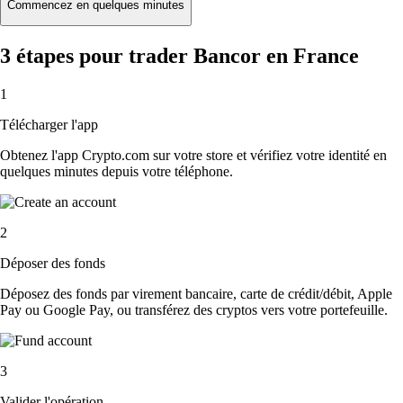
Commencez en quelques minutes
3 étapes pour trader Bancor en France
1
Télécharger l'app
Obtenez l'app Crypto.com sur votre store et vérifiez votre identité en
quelques minutes depuis votre téléphone.
2
Déposer des fonds
Déposez des fonds par virement bancaire, carte de crédit/débit, Apple
Pay ou Google Pay, ou transférez des cryptos vers votre portefeuille.
3
Valider l'opération