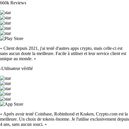
660k Reviews
« Client depuis 2021, j'ai testé d'autres apps crypto, mais celle-ci est
sans aucun doute la meilleure. Facile à utiliser et leur service client est
unique au monde. »
-
Utilisateur vérifié
« Après avoir testé Coinbase, Robinhood et Kraken, Crypto.com est la
meilleure. Un choix de tokens énorme. Je l'utilise exclusivement depuis
4 ans, sans aucun souci. »