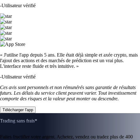
-
Utilisateur vérifié
« J'utilise l'app depuis 5 ans. Elle était déjà simple et axée crypto, mais
l'ajout des actions et des marchés de prédiction est un vrai plus.
L'interface reste fluide et très intuitive. »
-
Utilisateur vérifié
Ces avis sont personnels et non rémunérés sans garantie de résultats
futurs. Les délais du service client peuvent varier. Tout investissement
comporte des risques et la valeur peut monter ou descendre.
Télécharger l'app
Trading sans frais*
Faites fructifier votre argent. Achetez, vendez ou tradez plus de 400