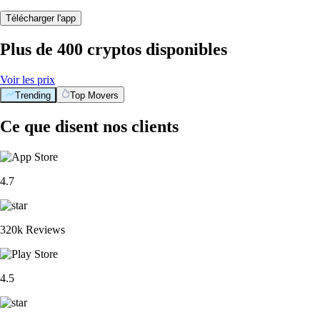
Télécharger l'app
Plus de 400 cryptos disponibles
Voir les prix
Trending
Top Movers
Ce que disent nos clients
4.7
320k Reviews
4.5