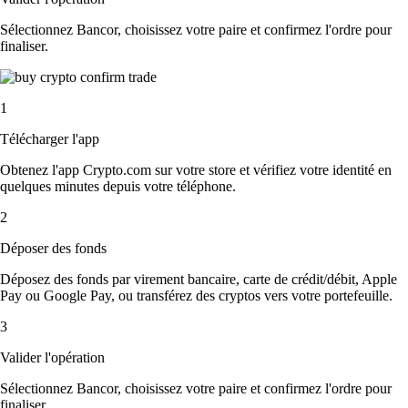
Sélectionnez Bancor, choisissez votre paire et confirmez l'ordre pour
finaliser.
1
Télécharger l'app
Obtenez l'app Crypto.com sur votre store et vérifiez votre identité en
quelques minutes depuis votre téléphone.
2
Déposer des fonds
Déposez des fonds par virement bancaire, carte de crédit/débit, Apple
Pay ou Google Pay, ou transférez des cryptos vers votre portefeuille.
3
Valider l'opération
Sélectionnez Bancor, choisissez votre paire et confirmez l'ordre pour
finaliser.