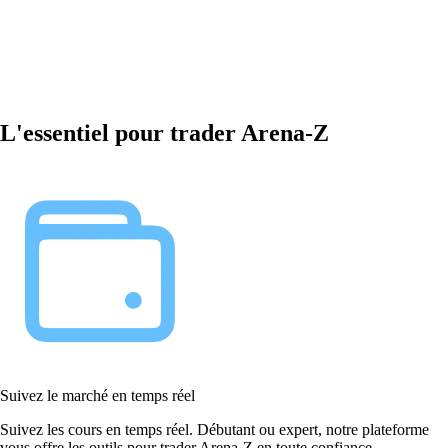
L'essentiel pour trader Arena-Z
Suivez le marché en temps réel
Suivez les cours en temps réel. Débutant ou expert, notre plateforme
vous offre les outils pour trader Arena-Z en toute confiance.