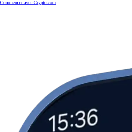
Commencer avec Crypto.com