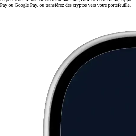
Pay ou Google Pay, ou transférez des cryptos vers votre portefeuille.