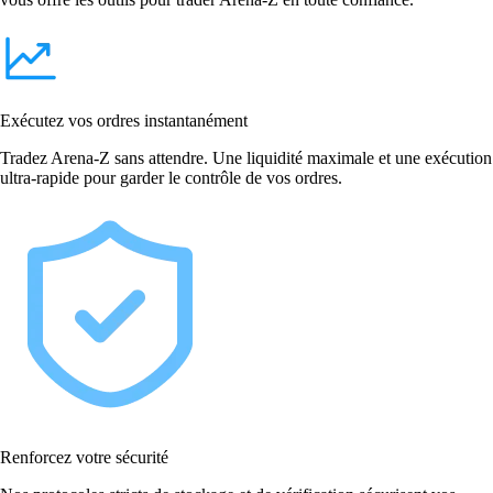
Exécutez vos ordres instantanément
Tradez Arena-Z sans attendre. Une liquidité maximale et une exécution
ultra-rapide pour garder le contrôle de vos ordres.
Renforcez votre sécurité